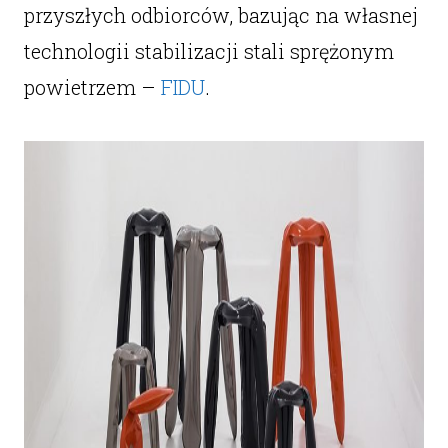
przyszłych odbiorców, bazując na własnej
technologii stabilizacji stali sprężonym
powietrzem –
FIDU
.