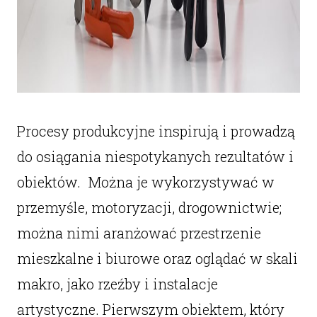
Procesy produkcyjne inspirują i prowadzą
do osiągania niespotykanych rezultatów i
obiektów. Można je wykorzystywać w
przemyśle, motoryzacji, drogownictwie;
można nimi aranżować przestrzenie
mieszkalne i biurowe oraz oglądać w skali
makro, jako rzeźby i instalacje
artystyczne. Pierwszym obiektem, który