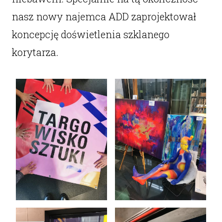
nasz nowy najemca ADD zaprojektował
koncepcję doświetlenia szklanego
korytarza.