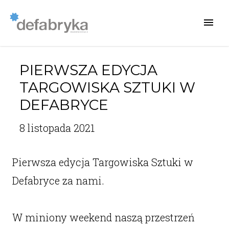
PIERWSZA EDYCJA
TARGOWISKA SZTUKI W
DEFABRYCE
8 listopada 2021
Pierwsza edycja Targowiska Sztuki w
Defabryce za nami.
W miniony weekend naszą przestrzeń