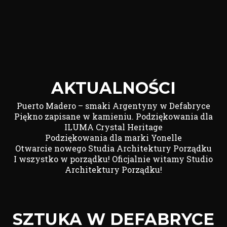
AKTUALNOŚCI
Puerto Madero – smaki Argentyny w Defabryce
Piękno zapisane w kamieniu. Podziękowania dla
ILUMA Crystal Heritage
Podziękowania dla marki Yonelle
Otwarcie nowego Studia Architektury Porządku
I wszystko w porządku! Oficjalnie witamy Studio
Architektury Porządku!
SZTUKA W DEFABRYCE