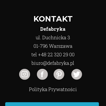
KONTAKT
Defabryka
ul. Duchnicka 3
01-796 Warszawa
tel +48 22 320 29 00
biuro@defabryka.pl
Polityka Prywatności