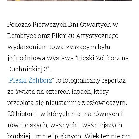
Podczas Pierwszych Dni Otwartych w
Defabryce oraz Pikniku Artystycznego
wydarzeniem towarzyszącym była
jednodniowa wystawa “Pieski Żoliborz na
Duchnickiej 3”.
„
Pieski Żoliborz
” to fotograficzny reportaż
ze świata na czterech łapach, który
przeplata się nieustannie z człowieczym.
20 historii, w których nie ma równych i
równiejszych, ważnych i ważniejszych,
bardziej i mniej pięknych. Wiek też nie gra