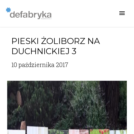
PIESKI ŻOLIBORZ NA
DUCHNICKIEJ 3
10 października 2017