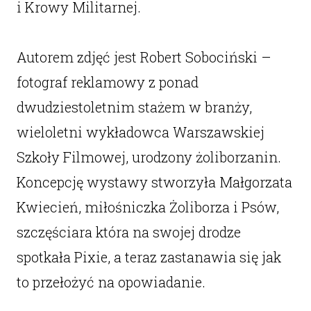
i Krowy Militarnej.
Autorem zdjęć jest Robert Sobociński –
fotograf reklamowy z ponad
dwudziestoletnim stażem w branży,
wieloletni wykładowca Warszawskiej
Szkoły Filmowej, urodzony żoliborzanin.
Koncepcję wystawy stworzyła Małgorzata
Kwiecień, miłośniczka Żoliborza i Psów,
szczęściara która na swojej drodze
spotkała Pixie, a teraz zastanawia się jak
to przełożyć na opowiadanie.