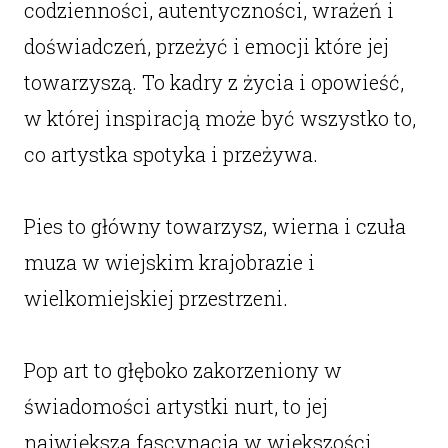
codzienności, autentyczności, wrażeń i
doświadczeń, przeżyć i emocji które jej
towarzyszą. To kadry z życia i opowieść,
w której inspiracją może być wszystko to,
co artystka spotyka i przeżywa.
Pies to główny towarzysz, wierna i czuła
muza w wiejskim krajobrazie i
wielkomiejskiej przestrzeni.
Pop art to głęboko zakorzeniony w
świadomości artystki nurt, to jej
największa fascynacja w większości