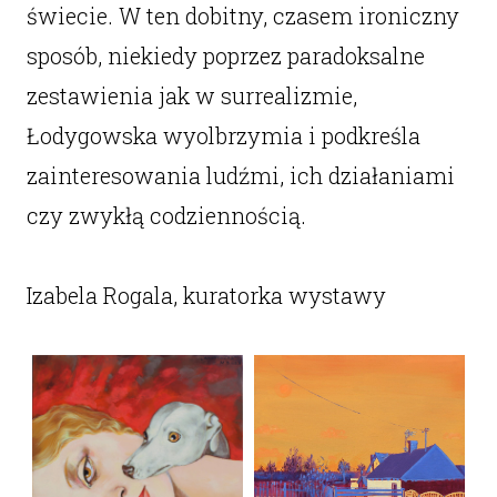
świecie. W ten dobitny, czasem ironiczny
sposób, niekiedy poprzez paradoksalne
zestawienia jak w surrealizmie,
Łodygowska wyolbrzymia i podkreśla
zainteresowania ludźmi, ich działaniami
czy zwykłą codziennością.
Izabela Rogala, kuratorka wystawy