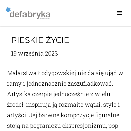
PIESKIE ŻYCIE
19 września 2023
Malarstwa Łodygowskiej nie da się ująć w
ramy i jednoznacznie zaszufladkować.
Artystka czerpie jednocześnie z wielu
źródeł, inspirują ją rozmaite wątki, style i
artyści. Jej barwne kompozycje figuralne
stoją na pograniczu ekspresjonizmu, pop