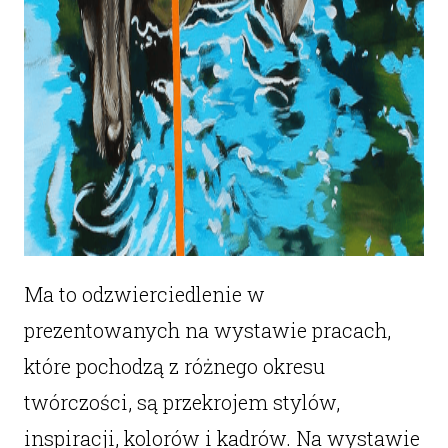
Ma to odzwierciedlenie w
prezentowanych na wystawie pracach,
które pochodzą z różnego okresu
twórczości, są przekrojem stylów,
inspiracji, kolorów i kadrów. Na wystawie