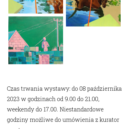
Czas trwania wystawy: do 08 października
2023 w godzinach od 9.00 do 21.00,
weekendy do 17.00. Niestandardowe
godziny możliwe do umówienia z kurator