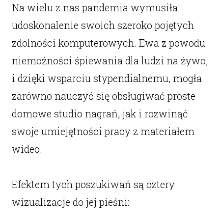
Na wielu z nas pandemia wymusiła
udoskonalenie swoich szeroko pojętych
zdolności komputerowych. Ewa z powodu
niemożności śpiewania dla ludzi na żywo,
i dzięki wsparciu stypendialnemu, mogła
zarówno nauczyć się obsługiwać proste
domowe studio nagrań, jak i rozwinąć
swoje umiejętności pracy z materiałem
wideo.
Efektem tych poszukiwań są cztery
wizualizacje do jej pieśni: