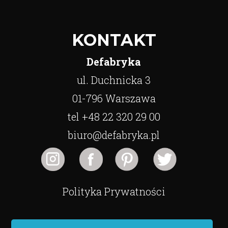
KONTAKT
Defabryka
ul. Duchnicka 3
01-796 Warszawa
tel +48 22 320 29 00
biuro@defabryka.pl
Polityka Prywatności