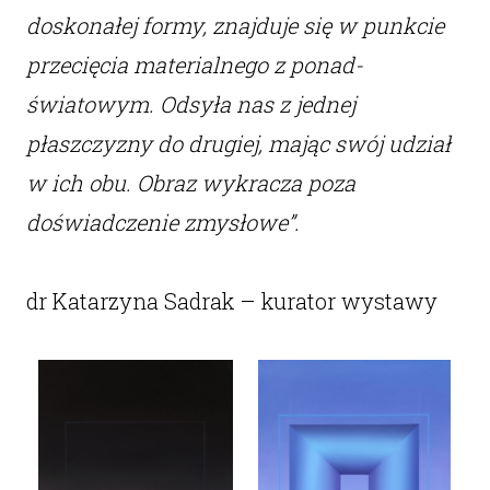
doskonałej formy, znajduje się w punkcie
przecięcia materialnego z ponad-
światowym. Odsyła nas z jednej
płaszczyzny do drugiej, mając swój udział
w ich obu. Obraz wykracza poza
doświadczenie zmysłowe”.
dr Katarzyna Sadrak – kurator wystawy