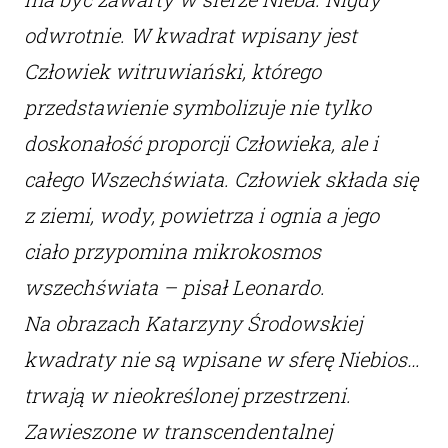
odwrotnie. W kwadrat wpisany jest
Człowiek witruwiański, którego
przedstawienie symbolizuje nie tylko
doskonałość proporcji Człowieka, ale i
całego Wszechświata. Człowiek składa się
z ziemi, wody, powietrza i ognia a jego
ciało przypomina mikrokosmos
wszechświata – pisał Leonardo.
Na obrazach Katarzyny Środowskiej
kwadraty nie są wpisane w sferę Niebios…
trwają w nieokreślonej przestrzeni.
Zawieszone w transcendentalnej