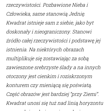
rzeczywistości. Pozbawione Nieba i
Człowieka, same stanowią Jednię.
Kwadrat istnieje sam z siebie, jako byt
doskonały i nieograniczony. Stanowi
źródło całej rzeczywistości i podstawę jej
istnienia. Na niektórych obrazach
multiplikuje się zostawiając za sobą
zawieszone srebrzyste ślady a na innych
otoczony jest cienkim i roziskrzonym
konturem czy mieniącą się poświatą.
Część obrazów jest bardziej “przy Ziemi”.
Kwadrat unosi się tuż nad linią horyzontu