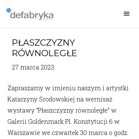
PŁASZCZYZNY
RÓWNOLEGŁE
27 marca 2023
Zapraszamy w imieniu naszym i artystki
Katarzyny Środowskiej na wernisaż
wystawy “Płaszczyzny równoległe” w
Galerii Goldenmark Pl. Konstytucji 6 w
Warszawie we czwartek 30 marca o godz.