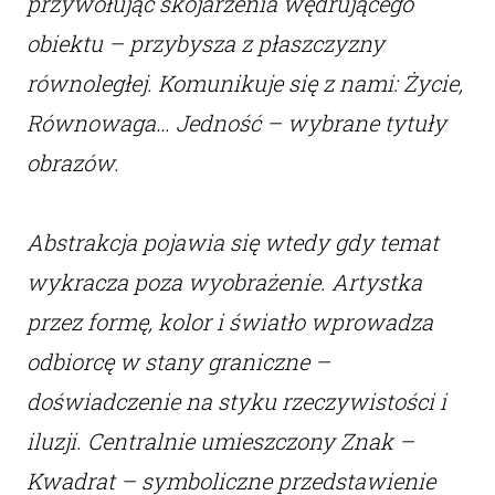
przywołując skojarzenia wędrującego
obiektu – przybysza z płaszczyzny
równoległej. Komunikuje się z nami: Życie,
Równowaga… Jedność – wybrane tytuły
obrazów.
Abstrakcja pojawia się wtedy gdy temat
wykracza poza wyobrażenie. Artystka
przez formę, kolor i światło wprowadza
odbiorcę w stany graniczne –
doświadczenie na styku rzeczywistości i
iluzji. Centralnie umieszczony Znak –
Kwadrat – symboliczne przedstawienie