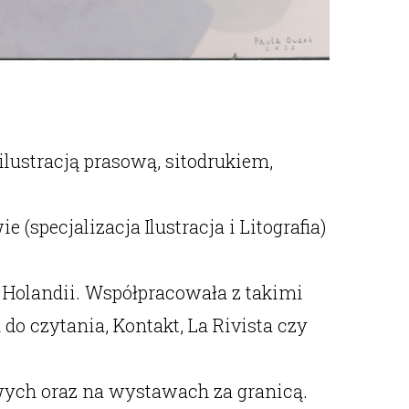
 ilustracją prasową, sitodrukiem,
specjalizacja Ilustracja i Litografia)
Holandii. Współpracowała z takimi
o czytania, Kontakt, La Rivista czy
wych oraz na wystawach za granicą.