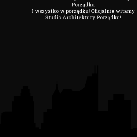
Porządku
I wszystko w porządku! Oficjalnie witamy
Studio Architektury Porządku!