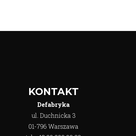
KONTAKT
Defabryka
ul. Duchnicka 3
01-796 Warszawa