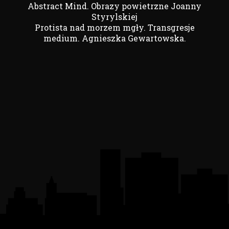
Abstract Mind. Obrazy powietrzne Joanny
Styrylskiej
Protista nad morzem mgły. Transgresje
medium. Agnieszka Gewartowska.