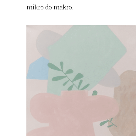
mikro do makro.