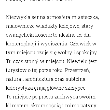
Niezwykła senna atmosfera miasteczka,
malownicze wiadukty kolejowe, stary
ewangelicki kościół to idealne tło dla
kontemplacji i wyciszenia. Człowiek w
tym miejscu czuje się wolny i spokojny.
Tu czas stanął w miejscu. Niewielu jest
turystów o tej porze roku. Przestrzeń,
natura i architektura oraz subtelna
kolorystyka grają główne skrzypce.
To miejsce po prostu zachwyca swoim
klimatem, skromnością i mimo patyny