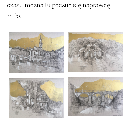
czasu można tu poczuć się naprawdę
miło.