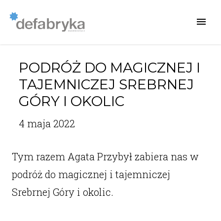
PODRÓŻ DO MAGICZNEJ I
TAJEMNICZEJ SREBRNEJ
GÓRY I OKOLIC
4 maja 2022
Tym razem Agata Przybył zabiera nas w
podróż do magicznej i tajemniczej
Srebrnej Góry i okolic.