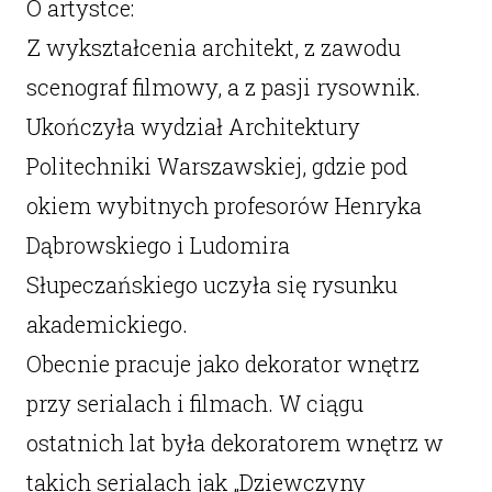
O artystce:
Z wykształcenia architekt, z zawodu
scenograf filmowy, a z pasji rysownik.
Ukończyła wydział Architektury
Politechniki Warszawskiej, gdzie pod
okiem wybitnych profesorów Henryka
Dąbrowskiego i Ludomira
Słupeczańskiego uczyła się rysunku
akademickiego.
Obecnie pracuje jako dekorator wnętrz
przy serialach i filmach. W ciągu
ostatnich lat była dekoratorem wnętrz w
takich serialach jak „Dziewczyny