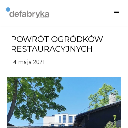
POWRÓT OGRÓDKÓW
RESTAURACYJNYCH
14 maja 2021