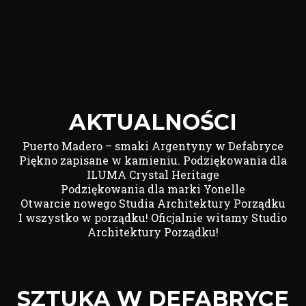
AKTUALNOŚCI
Puerto Madero – smaki Argentyny w Defabryce
Piękno zapisane w kamieniu. Podziękowania dla
ILUMA Crystal Heritage
Podziękowania dla marki Yonelle
Otwarcie nowego Studia Architektury Porządku
I wszystko w porządku! Oficjalnie witamy Studio
Architektury Porządku!
SZTUKA W DEFABRYCE