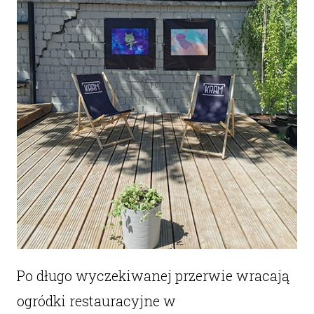
Po długo wyczekiwanej przerwie wracają
ogródki restauracyjne w