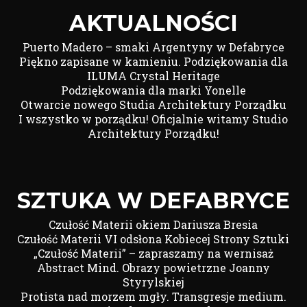
AKTUALNOŚCI
Puerto Madero – smaki Argentyny w Defabryce
Piękno zapisane w kamieniu. Podziękowania dla
ILUMA Crystal Heritage
Podziękowania dla marki Yonelle
Otwarcie nowego Studia Architektury Porządku
I wszystko w porządku! Oficjalnie witamy Studio
Architektury Porządku!
SZTUKA W DEFABRYCE
Czułość Materii okiem Dariusza Bresia
Czułość Materii VI odsłona Kobiecej Strony Sztuki
„Czułość Materii” – zapraszamy na wernisaż
Abstract Mind. Obrazy powietrzne Joanny
Styrylskiej
Protista nad morzem mgły. Transgresje medium.