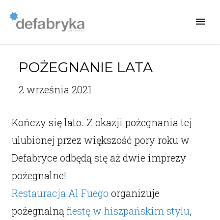
POŻEGNANIE LATA
2 września 2021
Kończy się lato. Z okazji pożegnania tej
ulubionej przez większość pory roku w
Defabryce odbędą się aż dwie imprezy
pożegnalne!
Restauracja Al Fuego
organizuje
pożegnalną
fiestę w hiszpańskim stylu
,