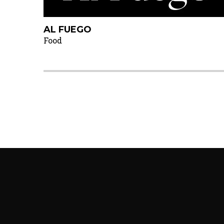
AL FUEGO
Food