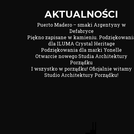
AKTUALNOŚCI
Puerto Madero – smaki Argentyny w
Defabryce
Piękno zapisane w kamieniu. Podziękowani
dla ILUMA Crystal Heritage
Podziękowania dla marki Yonelle
Otwarcie nowego Studia Architektury
Porządku
I wszystko w porządku! Oficjalnie witamy
Studio Architektury Porządku!