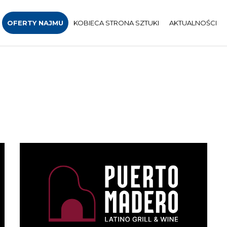
OFERTY NAJMU
KOBIECA STRONA SZTUKI
AKTUALNOŚCI