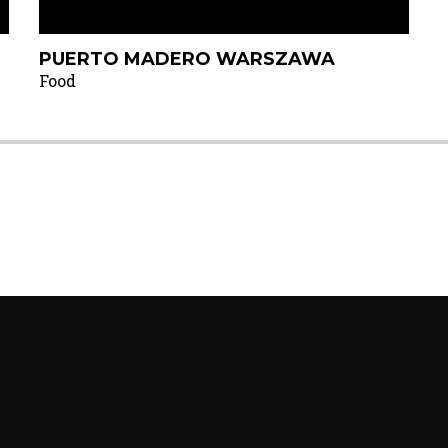
PUERTO MADERO WARSZAWA
Food