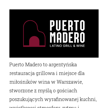
Puerto Madero to argentyńska
restauracja grillowa i miejsce dla
miłośników wina w Warszawie,
stworzone z myślą o gościach
poszukujących wyrafinowanej kuchni,
wyjątkowej atmosfery, rytmu i