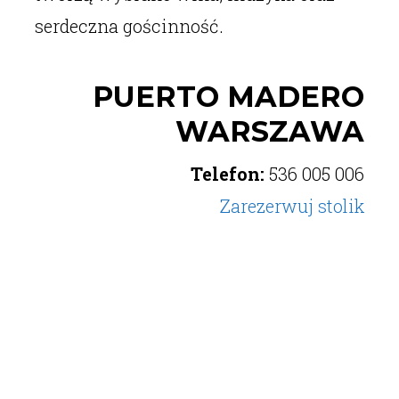
serdeczna gościnność.
PUERTO MADERO
WARSZAWA
Telefon:
536 005 006
Zarezerwuj stolik