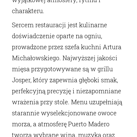
charakteru.
Sercem restauracji jest kulinarne
doświadczenie oparte na ogniu,
prowadzone przez szefa kuchni Artura
Michałowskiego. Najwyższej jakości
mięsa przygotowywane są w grillu
Josper, który zapewnia głęboki smak,
perfekcyjną precyzję i niezapomniane
wrażenia przy stole. Menu uzupełniają
starannie wyselekcjonowane owoce
morza, a atmosferę Puerto Madero
tworzą wybrane wina, muzyka oraz