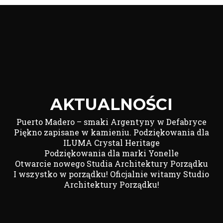
AKTUALNOŚCI
Puerto Madero – smaki Argentyny w Defabryce
Piękno zapisane w kamieniu. Podziękowania dla
ILUMA Crystal Heritage
Podziękowania dla marki Yonelle
Otwarcie nowego Studia Architektury Porządku
I wszystko w porządku! Oficjalnie witamy Studio
Architektury Porządku!