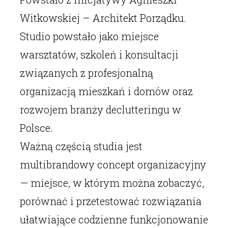
Witkowskiej – Architekt Porządku.
Studio powstało jako miejsce
warsztatów, szkoleń i konsultacji
związanych z profesjonalną
organizacją mieszkań i domów oraz
rozwojem branży declutteringu w
Polsce.
Ważną częścią studia jest
multibrandowy concept organizacyjny
— miejsce, w którym można zobaczyć,
porównać i przetestować rozwiązania
ułatwiające codzienne funkcjonowanie