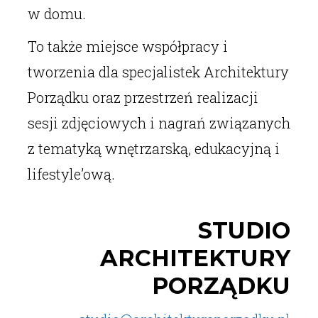
w domu.
To także miejsce współpracy i
tworzenia dla specjalistek Architektury
Porządku oraz przestrzeń realizacji
sesji zdjęciowych i nagrań związanych
z tematyką wnętrzarską, edukacyjną i
lifestyle’ową.
STUDIO
ARCHITEKTURY
PORZĄDKU