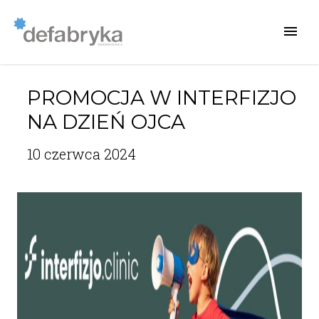
PROMOCJA W INTERFIZJO
NA DZIEŃ OJCA
10 czerwca 2024