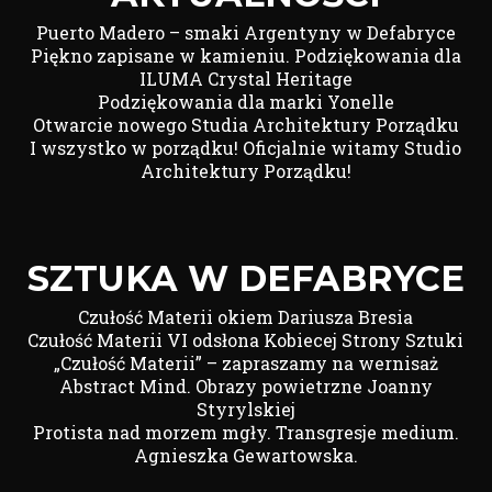
Puerto Madero – smaki Argentyny w Defabryce
Piękno zapisane w kamieniu. Podziękowania dla
ILUMA Crystal Heritage
Podziękowania dla marki Yonelle
Otwarcie nowego Studia Architektury Porządku
I wszystko w porządku! Oficjalnie witamy Studio
Architektury Porządku!
SZTUKA W DEFABRYCE
Czułość Materii okiem Dariusza Bresia
Czułość Materii VI odsłona Kobiecej Strony Sztuki
„Czułość Materii” – zapraszamy na wernisaż
Abstract Mind. Obrazy powietrzne Joanny
Styrylskiej
Protista nad morzem mgły. Transgresje medium.
Agnieszka Gewartowska.