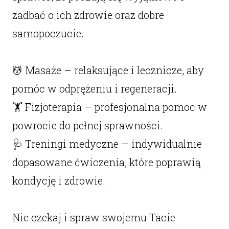
zadbać o ich zdrowie oraz dobre
samopoczucie.
💆 Masaże – relaksujące i lecznicze, aby
pomóc w odprężeniu i regeneracji.
🏋️ Fizjoterapia – profesjonalna pomoc w
powrocie do pełnej sprawności.
🩺 Treningi medyczne – indywidualnie
dopasowane ćwiczenia, które poprawią
kondycję i zdrowie.
Nie czekaj i spraw swojemu Tacie