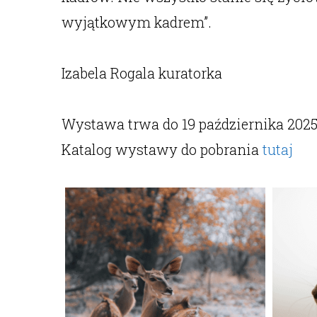
wyjątkowym kadrem”.
Izabela Rogala kuratorka
Wystawa trwa do 19 października 2025
Katalog wystawy do pobrania
tutaj