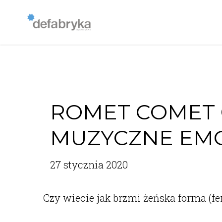
ROMET COMET 
MUZYCZNE EM
27 stycznia 2020
Czy wiecie jak brzmi żeńska forma (fe