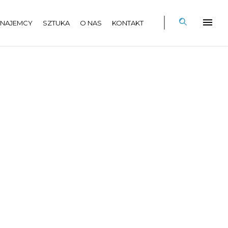
NAJEMCY
SZTUKA
O NAS
KONTAKT