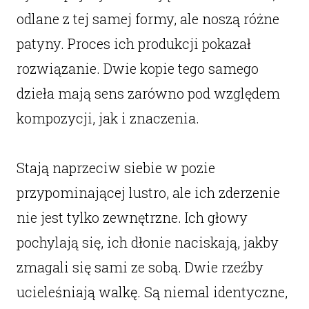
odlane z tej samej formy, ale noszą różne
patyny. Proces ich produkcji pokazał
rozwiązanie. Dwie kopie tego samego
dzieła mają sens zarówno pod względem
kompozycji, jak i znaczenia.
Stają naprzeciw siebie w pozie
przypominającej lustro, ale ich zderzenie
nie jest tylko zewnętrzne. Ich głowy
pochylają się, ich dłonie naciskają, jakby
zmagali się sami ze sobą. Dwie rzeźby
ucieleśniają walkę. Są niemal identyczne,