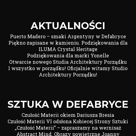
AKTUALNOŚCI
Puerto Madero – smaki Argentyny w Defabryce
Piękno zapisane w kamieniu. Podziękowania dla
ILUMA Crystal Heritage
Podziękowania dla marki Yonelle
Otwarcie nowego Studia Architektury Porządku
I wszystko w porządku! Oficjalnie witamy Studio
Architektury Porządku!
SZTUKA W DEFABRYCE
Czułość Materii okiem Dariusza Bresia
Czułość Materii VI odsłona Kobiecej Strony Sztuki
„Czułość Materii” – zapraszamy na wernisaż
Abstract Mind. Obrazy powietrzne Joanny