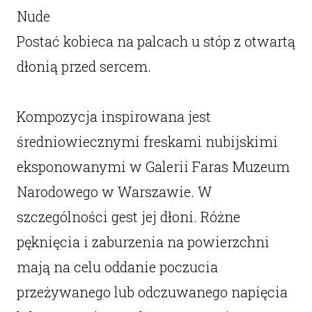
Nude
Postać kobieca na palcach u stóp z otwartą
dłonią przed sercem.
Kompozycja inspirowana jest
średniowiecznymi freskami nubijskimi
eksponowanymi w Galerii Faras Muzeum
Narodowego w Warszawie. W
szczególności gest jej dłoni. Różne
pęknięcia i zaburzenia na powierzchni
mają na celu oddanie poczucia
przeżywanego lub odczuwanego napięcia