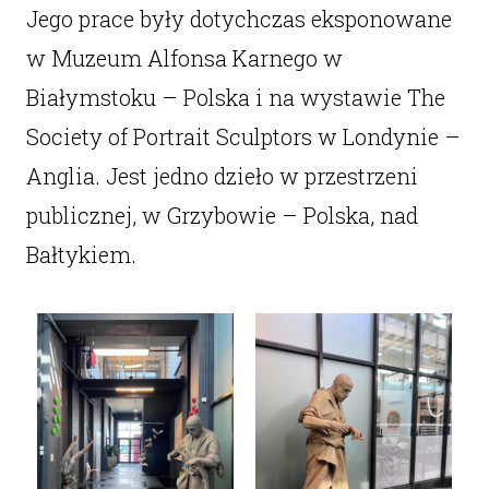
Jego prace były dotychczas eksponowane
w Muzeum Alfonsa Karnego w
Białymstoku – Polska i na wystawie The
Society of Portrait Sculptors w Londynie –
Anglia. Jest jedno dzieło w przestrzeni
publicznej, w Grzybowie – Polska, nad
Bałtykiem.