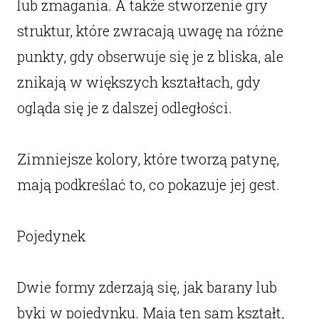
lub zmagania. A także stworzenie gry
struktur, które zwracają uwagę na różne
punkty, gdy obserwuje się je z bliska, ale
znikają w większych kształtach, gdy
ogląda się je z dalszej odległości.
Zimniejsze kolory, które tworzą patynę,
mają podkreślać to, co pokazuje jej gest.
Pojedynek
Dwie formy zderzają się, jak barany lub
byki w pojedynku. Mają ten sam kształt,