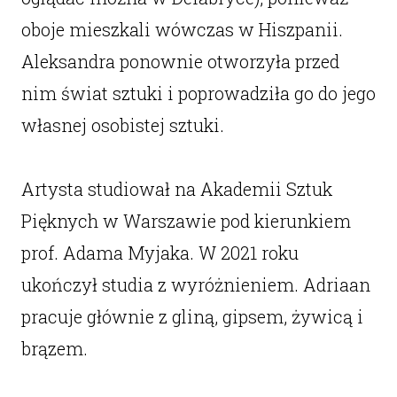
oboje mieszkali wówczas w Hiszpanii.
Aleksandra ponownie otworzyła przed
nim świat sztuki i poprowadziła go do jego
własnej osobistej sztuki.
Artysta studiował na Akademii Sztuk
Pięknych w Warszawie pod kierunkiem
prof. Adama Myjaka. W 2021 roku
ukończył studia z wyróżnieniem. Adriaan
pracuje głównie z gliną, gipsem, żywicą i
brązem.