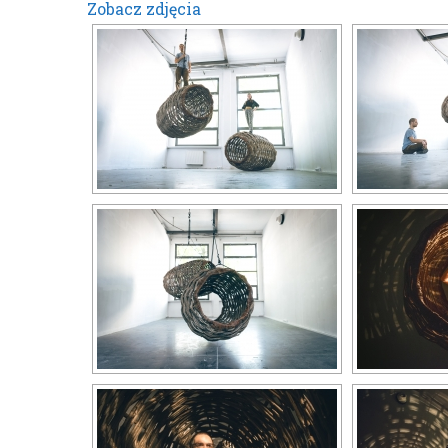
Zobacz zdjęcia