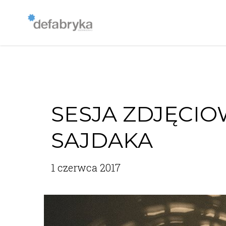
SESJA ZDJĘCI
SAJDAKA
1 czerwca 2017