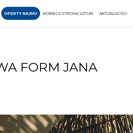
OFERTY NAJMU
KOBIECA STRONA SZTUKI
AKTUALNOŚCI
OWA FORM JANA