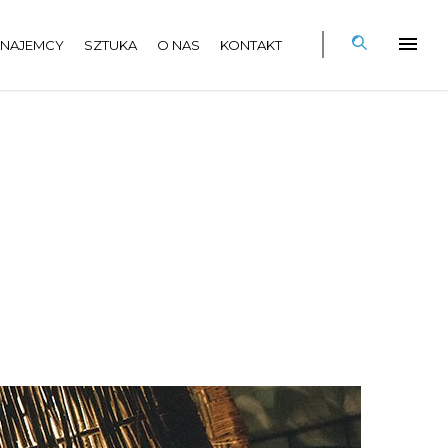
NAJEMCY
SZTUKA
O NAS
KONTAKT