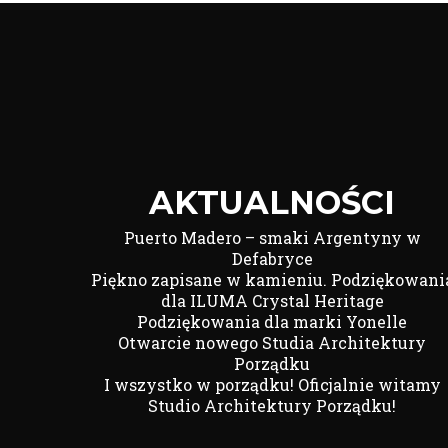
AKTUALNOŚCI
Puerto Madero – smaki Argentyny w
Defabryce
Piękno zapisane w kamieniu. Podziękowani
dla ILUMA Crystal Heritage
Podziękowania dla marki Yonelle
Otwarcie nowego Studia Architektury
Porządku
I wszystko w porządku! Oficjalnie witamy
Studio Architektury Porządku!