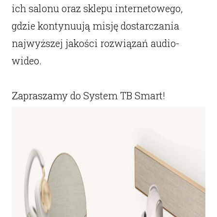
ich salonu oraz sklepu internetowego,
gdzie kontynuują misję dostarczania
najwyższej jakości rozwiązań audio-
wideo.
Zapraszamy do System TB Smart!