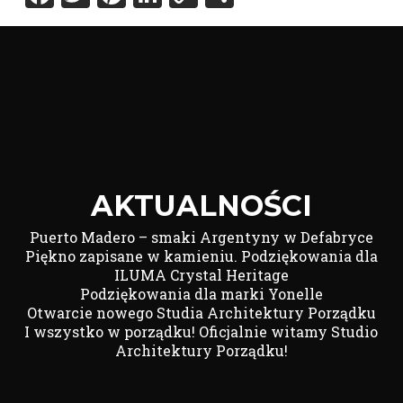
Link
AKTUALNOŚCI
Puerto Madero – smaki Argentyny w Defabryce
Piękno zapisane w kamieniu. Podziękowania dla
ILUMA Crystal Heritage
Podziękowania dla marki Yonelle
Otwarcie nowego Studia Architektury Porządku
I wszystko w porządku! Oficjalnie witamy Studio
Architektury Porządku!