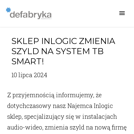
SKLEP INLOGIC ZMIENIA
SZYLD NA SYSTEM TB
SMART!
10 lipca 2024
Z przyjemnością informujemy, że
dotychczasowy nasz Najemca Inlogic
sklep, specjalizujący się w instalacjach
audio-wideo, zmienia szyld na nową firmę