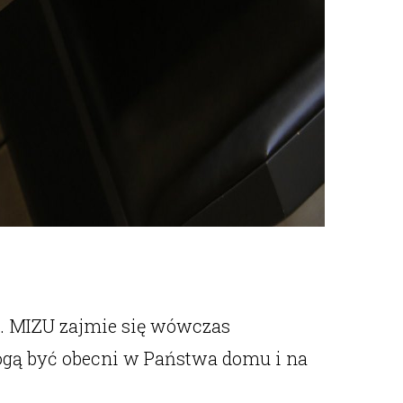
. MIZU zajmie się wówczas
ogą być obecni w Państwa domu i na