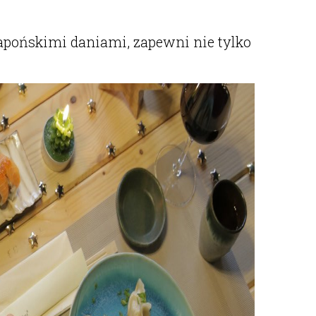
apońskimi daniami, zapewni nie tylko