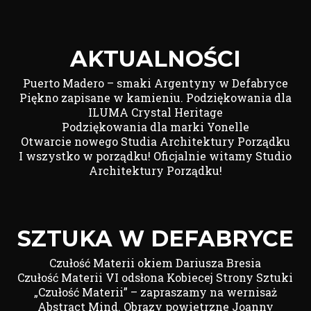
AKTUALNOŚCI
Puerto Madero – smaki Argentyny w Defabryce
Piękno zapisane w kamieniu. Podziękowania dla
ILUMA Crystal Heritage
Podziękowania dla marki Yonelle
Otwarcie nowego Studia Architektury Porządku
I wszystko w porządku! Oficjalnie witamy Studio
Architektury Porządku!
SZTUKA W DEFABRYCE
Czułość Materii okiem Dariusza Bresia
Czułość Materii VI odsłona Kobiecej Strony Sztuki
„Czułość Materii” – zapraszamy na wernisaż
Abstract Mind. Obrazy powietrzne Joanny