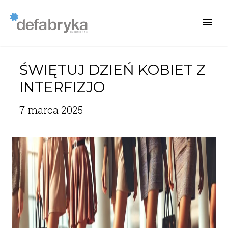
ŚWIĘTUJ DZIEŃ KOBIET Z
INTERFIZJO
7 marca 2025