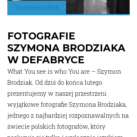
12 stycznia 2018
FOTOGRAFIE
SZYMONA BRODZIAKA
W DEFABRYCE
What You see is who You are – Szymon
Brodziak. Od dziś do końca lutego
prezentujemy w naszej przestrzeni
wyjątkowe fotografie Szymona Brodziaka,
jednego z najbardziej rozpoznawalnych na
świecie polskich fotografów, który