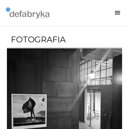
FOTOGRAFIA