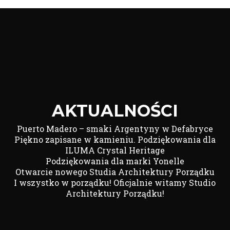
AKTUALNOŚCI
Puerto Madero – smaki Argentyny w Defabryce
Piękno zapisane w kamieniu. Podziękowania dla
ILUMA Crystal Heritage
Podziękowania dla marki Yonelle
Otwarcie nowego Studia Architektury Porządku
I wszystko w porządku! Oficjalnie witamy Studio
Architektury Porządku!