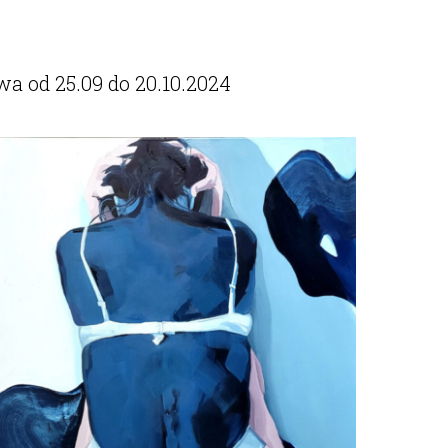
a od 25.09 do 20.10.2024