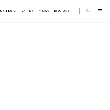
NAJEMCY
SZTUKA
O NAS
KONTAKT