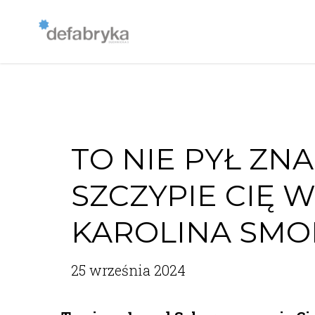
TO NIE PYŁ ZN
SZCZYPIE CIĘ W
KAROLINA SM
25 września 2024