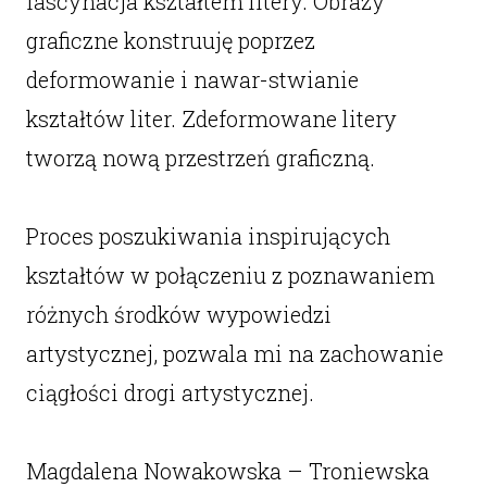
fascynacja kształtem litery. Obrazy
graficzne konstruuję poprzez
deformowanie i nawar-stwianie
kształtów liter. Zdeformowane litery
tworzą nową przestrzeń graficzną.
Proces poszukiwania inspirujących
kształtów w połączeniu z poznawaniem
różnych środków wypowiedzi
artystycznej, pozwala mi na zachowanie
ciągłości drogi artystycznej.
Magdalena Nowakowska – Troniewska