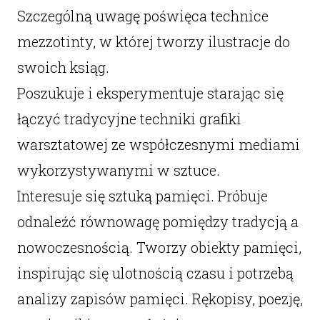
Szczególną uwagę poświęca technice
mezzotinty, w której tworzy ilustracje do
swoich ksiąg.
Poszukuje i eksperymentuje starając się
łączyć tradycyjne techniki grafiki
warsztatowej ze współczesnymi mediami
wykorzystywanymi w sztuce.
Interesuje się sztuką pamięci. Próbuje
odnaleźć równowagę pomiędzy tradycją a
nowoczesnością. Tworzy obiekty pamięci,
inspirując się ulotnością czasu i potrzebą
analizy zapisów pamięci. Rękopisy, poezję,