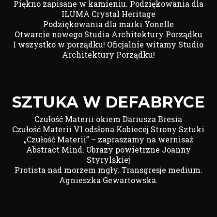
Piękno zapisane w kamieniu. Podziękowania dla
ILUMA Crystal Heritage
Podziękowania dla marki Yonelle
Otwarcie nowego Studia Architektury Porządku
I wszystko w porządku! Oficjalnie witamy Studio
Architektury Porządku!
SZTUKA W DEFABRYCE
Czułość Materii okiem Dariusza Bresia
Czułość Materii VI odsłona Kobiecej Strony Sztuki
„Czułość Materii” – zapraszamy na wernisaż
Abstract Mind. Obrazy powietrzne Joanny
Styrylskiej
Protista nad morzem mgły. Transgresje medium.
Agnieszka Gewartowska.