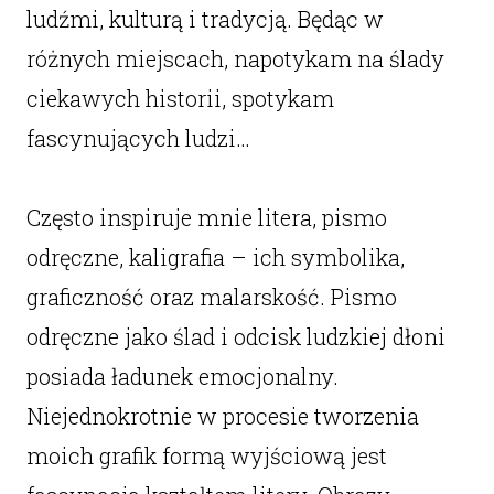
ludźmi, kulturą i tradycją. Będąc w
różnych miejscach, napotykam na ślady
ciekawych historii, spotykam
fascynujących ludzi…
Często inspiruje mnie litera, pismo
odręczne, kaligrafia – ich symbolika,
graficzność oraz malarskość. Pismo
odręczne jako ślad i odcisk ludzkiej dłoni
posiada ładunek emocjonalny.
Niejednokrotnie w procesie tworzenia
moich grafik formą wyjściową jest