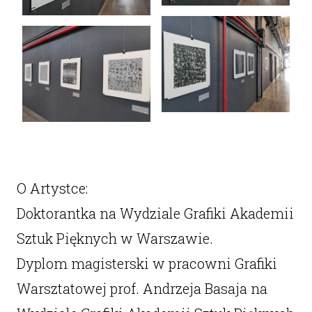
O Artystce:
Doktorantka na Wydziale Grafiki Akademii
Sztuk Pięknych w Warszawie.
Dyplom magisterski w pracowni Grafiki
Warsztatowej prof. Andrzeja Basaja na