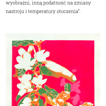
wyobraźni, inną podatność na zmiany
nastroju i temperatury otoczenia”.