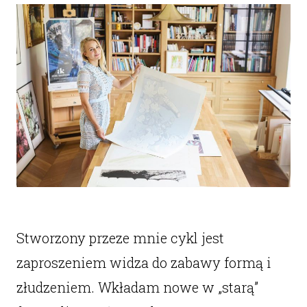
Stworzony przeze mnie cykl jest
zaproszeniem widza do zabawy formą i
złudzeniem. Wkładam nowe w „starą”