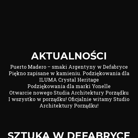
AKTUALNOŚCI
Puerto Madero – smaki Argentyny w Defabryce
Piękno zapisane w kamieniu. Podziękowania dla
ILUMA Crystal Heritage
Podziękowania dla marki Yonelle
Otwarcie nowego Studia Architektury Porządku
I wszystko w porządku! Oficjalnie witamy Studio
Architektury Porządku!
SZTUKA W DEFABRYCE