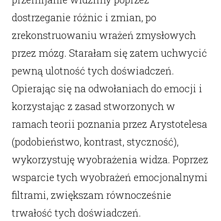
dostrzeganie różnic i zmian, po
zrekonstruowaniu wrażeń zmysłowych
przez mózg. Starałam się zatem uchwycić
pewną ulotność tych doświadczeń.
Opierając się na odwołaniach do emocji i
korzystając z zasad stworzonych w
ramach teorii poznania przez Arystotelesa
(podobieństwo, kontrast, styczność),
wykorzystuję wyobrażenia widza. Poprzez
wsparcie tych wyobrażeń emocjonalnymi
filtrami, zwiększam równocześnie
trwałość tych doświadczeń.