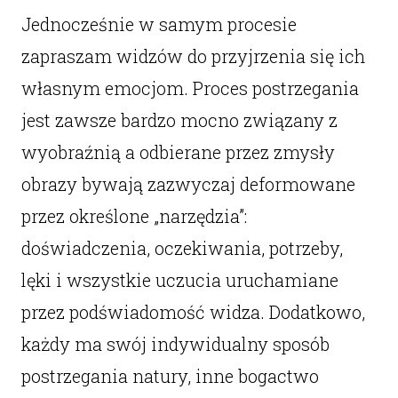
Jednocześnie w samym procesie
zapraszam widzów do przyjrzenia się ich
własnym emocjom. Proces postrzegania
jest zawsze bardzo mocno związany z
wyobraźnią a odbierane przez zmysły
obrazy bywają zazwyczaj deformowane
przez określone „narzędzia”:
doświadczenia, oczekiwania, potrzeby,
lęki i wszystkie uczucia uruchamiane
przez podświadomość widza. Dodatkowo,
każdy ma swój indywidualny sposób
postrzegania natury, inne bogactwo