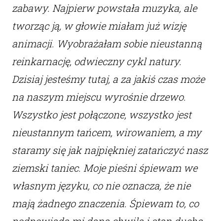
zabawy. Najpierw powstała muzyka, ale
tworząc ją, w głowie miałam już wizję
animacji. Wyobrażałam sobie nieustanną
reinkarnację, odwieczny cykl natury.
Dzisiaj jesteśmy tutaj, a za jakiś czas może
na naszym miejscu wyrośnie drzewo.
Wszystko jest połączone, wszystko jest
nieustannym tańcem, wirowaniem, a my
staramy się jak najpiękniej zatańczyć nasz
ziemski taniec. Moje pieśni śpiewam we
własnym języku, co nie oznacza, że nie
mają żadnego znaczenia. Śpiewam to, co