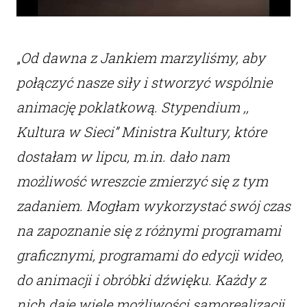
„
Od dawna z Jankiem marzyliśmy, aby
połączyć nasze siły i stworzyć wspólnie
animację poklatkową. Stypendium ,,
Kultura w Sieci” Ministra Kultury, które
dostałam w lipcu, m.in. dało nam
możliwość wreszcie zmierzyć się z tym
zadaniem. Mogłam wykorzystać swój czas
na zapoznanie się z różnymi programami
graficznymi, programami do edycji wideo,
do animacji i obróbki dźwięku. Każdy z
nich daje wiele możliwości samorealizacji