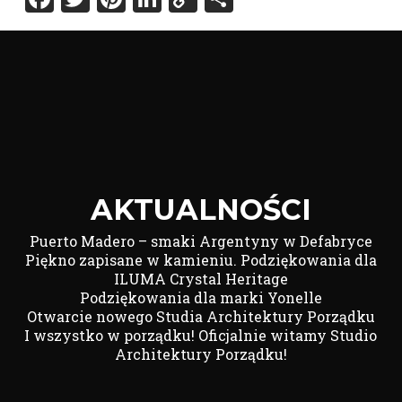
Link
AKTUALNOŚCI
Puerto Madero – smaki Argentyny w Defabryce
Piękno zapisane w kamieniu. Podziękowania dla
ILUMA Crystal Heritage
Podziękowania dla marki Yonelle
Otwarcie nowego Studia Architektury Porządku
I wszystko w porządku! Oficjalnie witamy Studio
Architektury Porządku!