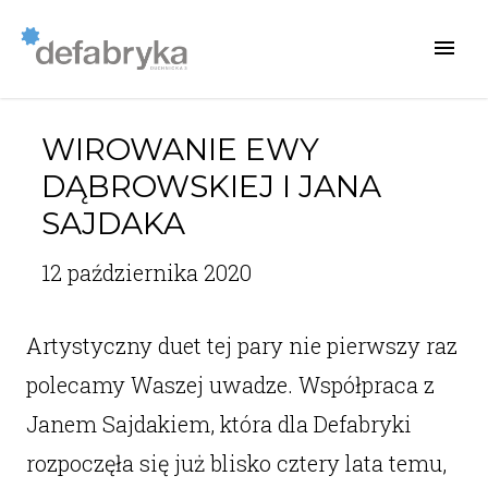
WIROWANIE EWY
DĄBROWSKIEJ I JANA
SAJDAKA
12 października 2020
Artystyczny duet tej pary nie pierwszy raz
polecamy Waszej uwadze. Współpraca z
Janem Sajdakiem, która dla Defabryki
rozpoczęła się już blisko cztery lata temu,