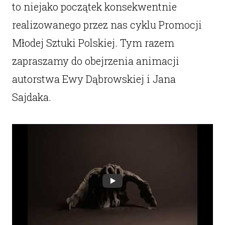
to niejako początek konsekwentnie
realizowanego przez nas cyklu Promocji
Młodej Sztuki Polskiej. Tym razem
zapraszamy do obejrzenia animacji
autorstwa Ewy Dąbrowskiej i Jana
Sajdaka.