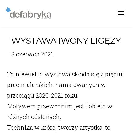
WYSTAWA IWONY LIGĘZY
8 czerwca 2021
Ta niewielka wystawa składa się z pięciu
prac malarskich, namalowanych w
przeciągu 2020-2021 roku.
Motywem przewodnim jest kobieta w
różnych odsłonach.
Technika w której tworzy artystka, to