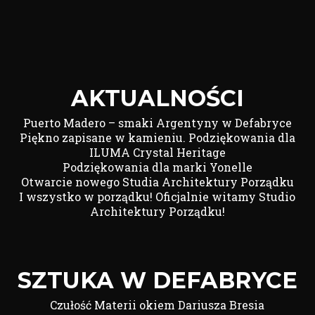
AKTUALNOŚCI
Puerto Madero – smaki Argentyny w Defabryce
Piękno zapisane w kamieniu. Podziękowania dla
ILUMA Crystal Heritage
Podziękowania dla marki Yonelle
Otwarcie nowego Studia Architektury Porządku
I wszystko w porządku! Oficjalnie witamy Studio
Architektury Porządku!
SZTUKA W DEFABRYCE
Czułość Materii okiem Dariusza Bresia