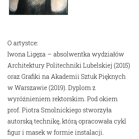
O artystce:
Iwona Ligęza – absolwentka wydziałów
Architektury Politechniki Lubelskiej (2015)
oraz Grafiki na Akademii Sztuk Pięknych
w Warszawie (2019). Dyplom z
wyróżnieniem rektorskim. Pod okiem
prof. Piotra Smolnickiego stworzyła
autorską technikę, którą opracowała cykl
figur i masek w formie instalacji.