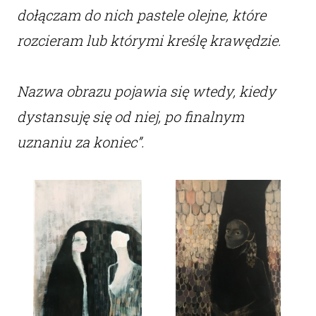
dołączam do nich pastele olejne, które
rozcieram lub którymi kreślę krawędzie.
Nazwa obrazu pojawia się wtedy, kiedy
dystansuję się od niej, po finalnym
uznaniu za koniec”.