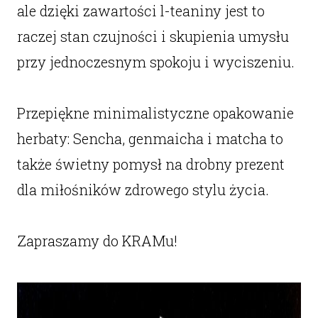
ale dzięki zawartości l-teaniny jest to
raczej stan czujności i skupienia umysłu
przy jednoczesnym spokoju i wyciszeniu.
Przepiękne minimalistyczne opakowanie
herbaty: Sencha, genmaicha i matcha to
także świetny pomysł na drobny prezent
dla miłośników zdrowego stylu życia.
Zapraszamy do KRAMu!