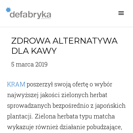
ZDROWA ALTERNATYWA
DLA KAWY
5 marca 2019
KRAM
poszerzył swoją ofertę o wybór
najwyższej jakości zielonych herbat
sprowadzanych bezpośrednio z japońskich
plantacji. Zielona herbata typu matcha
wykazuje również działanie pobudzające,