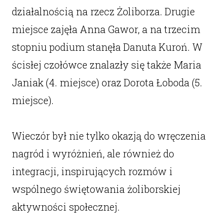
działalnością na rzecz Żoliborza. Drugie
miejsce zajęła Anna Gawor, a na trzecim
stopniu podium stanęła Danuta Kuroń. W
ścisłej czołówce znalazły się także Maria
Janiak (4. miejsce) oraz Dorota Łoboda (5.
miejsce).
Wieczór był nie tylko okazją do wręczenia
nagród i wyróżnień, ale również do
integracji, inspirujących rozmów i
wspólnego świętowania żoliborskiej
aktywności społecznej.