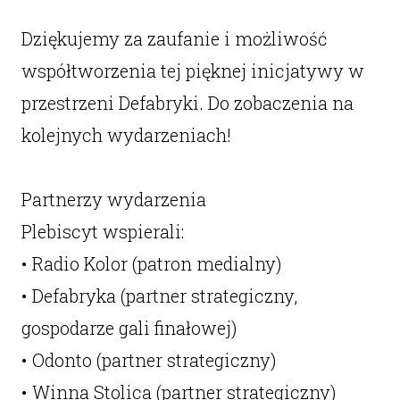
Dziękujemy za zaufanie i możliwość
współtworzenia tej pięknej inicjatywy w
przestrzeni Defabryki. Do zobaczenia na
kolejnych wydarzeniach!
Partnerzy wydarzenia
Plebiscyt wspierali:
• Radio Kolor (patron medialny)
• Defabryka (partner strategiczny,
gospodarze gali finałowej)
• Odonto (partner strategiczny)
• Winna Stolica (partner strategiczny)