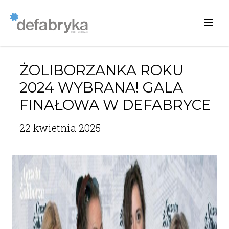
ŻOLIBORZANKA ROKU
2024 WYBRANA! GALA
FINAŁOWA W DEFABRYCE
22 kwietnia 2025