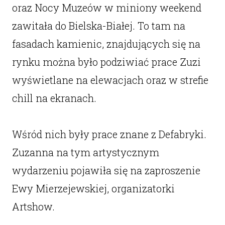
oraz Nocy Muzeów w miniony weekend
zawitała do Bielska-Białej. To tam na
fasadach kamienic, znajdujących się na
rynku można było podziwiać prace Zuzi
wyświetlane na elewacjach oraz w strefie
chill na ekranach.
Wśród nich były prace znane z Defabryki.
Zuzanna na tym artystycznym
wydarzeniu pojawiła się na zaproszenie
Ewy Mierzejewskiej, organizatorki
Artshow.