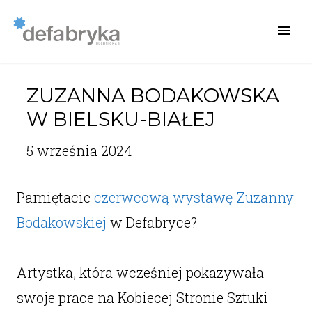
ZUZANNA BODAKOWSKA
W BIELSKU-BIAŁEJ
5 września 2024
Pamiętacie
czerwcową wystawę Zuzanny
Bodakowskiej
w Defabryce?
Artystka, która wcześniej pokazywała
swoje prace na Kobiecej Stronie Sztuki