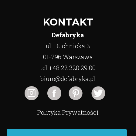
KONTAKT
Defabryka
ul. Duchnicka 3
01-796 Warszawa
tel +48 22 320 29 00
biuro@defabryka.pl
Polityka Prywatności