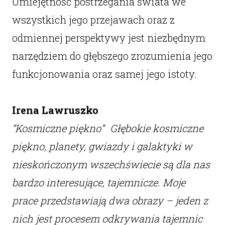
Umiejętność postrzegania świata we
wszystkich jego przejawach oraz z
odmiennej perspektywy jest niezbędnym
narzędziem do głębszego zrozumienia jego
funkcjonowania oraz samej jego istoty.
Irena Lawruszko
“Kosmiczne piękno” Głębokie kosmiczne
piękno, planety, gwiazdy i galaktyki w
nieskończonym wszechświecie są dla nas
bardzo interesujące, tajemnicze. Moje
prace przedstawiają dwa obrazy – jeden z
nich jest procesem odkrywania tajemnic