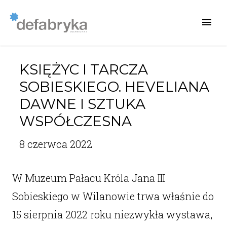
KSIĘŻYC I TARCZA
SOBIESKIEGO. HEVELIANA
DAWNE I SZTUKA
WSPÓŁCZESNA
8 czerwca 2022
W Muzeum Pałacu Króla Jana III
Sobieskiego w Wilanowie trwa właśnie do
15 sierpnia 2022 roku niezwykła wystawa,