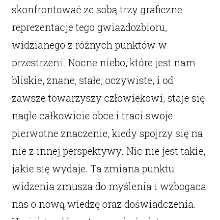
skonfrontować ze sobą trzy graficzne
reprezentacje tego gwiazdozbioru,
widzianego z różnych punktów w
przestrzeni. Nocne niebo, które jest nam
bliskie, znane, stałe, oczywiste, i od
zawsze towarzyszy człowiekowi, staje się
nagle całkowicie obce i traci swoje
pierwotne znaczenie, kiedy spojrzy się na
nie z innej perspektywy. Nic nie jest takie,
jakie się wydaje. Ta zmiana punktu
widzenia zmusza do myślenia i wzbogaca
nas o nową wiedzę oraz doświadczenia.