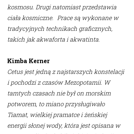
kosmosu. Drugi natomiast przedstawia
ciała kosmiczne. Prace są wykonane w
tradycyjnych technikach graficznych,
takich jak akwaforta i akwatinta.
Kimba Kerner
Cetus jest jedną z najstarszych konstelacji
i pochodzi z czasów Mezopotamii. W
tamtych czasach nie był on morskim
potworem, to miano przysługiwało
Tiamat, wielkiej pramatce i żeńskiej
energii słonej wody, która jest opisana w