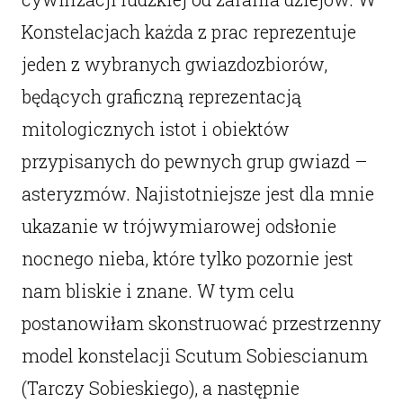
Konstelacjach każda z prac reprezentuje
jeden z wybranych gwiazdozbiorów,
będących graficzną reprezentacją
mitologicznych istot i obiektów
przypisanych do pewnych grup gwiazd –
asteryzmów. Najistotniejsze jest dla mnie
ukazanie w trójwymiarowej odsłonie
nocnego nieba, które tylko pozornie jest
nam bliskie i znane. W tym celu
postanowiłam skonstruować przestrzenny
model konstelacji Scutum Sobiescianum
(Tarczy Sobieskiego), a następnie