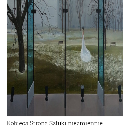
Kobieca Strona Sztuki niezmiennie