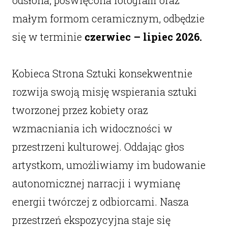
odsłona, poświęcona fotografii oraz
małym formom ceramicznym, odbędzie
się w terminie
czerwiec – lipiec 2026.
Kobieca Strona Sztuki konsekwentnie
rozwija swoją misję wspierania sztuki
tworzonej przez kobiety oraz
wzmacniania ich widoczności w
przestrzeni kulturowej. Oddając głos
artystkom, umożliwiamy im budowanie
autonomicznej narracji i wymianę
energii twórczej z odbiorcami. Nasza
przestrzeń ekspozycyjna staje się