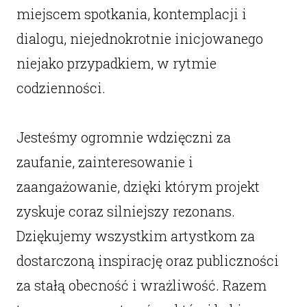
miejscem spotkania, kontemplacji i
dialogu, niejednokrotnie inicjowanego
niejako przypadkiem, w rytmie
codzienności.
Jesteśmy ogromnie wdzięczni za
zaufanie, zainteresowanie i
zaangażowanie, dzięki którym projekt
zyskuje coraz silniejszy rezonans.
Dziękujemy wszystkim artystkom za
dostarczoną inspirację oraz publiczności
za stałą obecność i wrażliwość. Razem