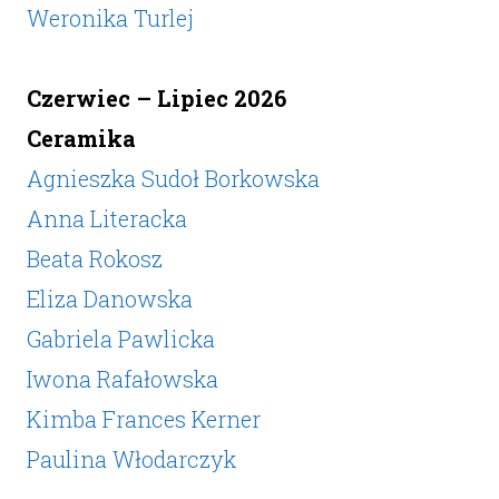
Weronika Turlej
Czerwiec – Lipiec 2026
Ceramika
Agnieszka Sudoł Borkowska
Anna Literacka
Beata Rokosz
Eliza Danowska
Gabriela Pawlicka
Iwona Rafałowska
Kimba Frances Kerner
Paulina Włodarczyk