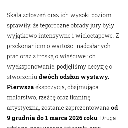
Skala zgłoszeń oraz ich wysoki poziom
sprawiły, że tegoroczne obrady jury były
wyjątkowo intensywne i wieloetapowe. Z
przekonaniem o wartości nadesłanych
prac oraz z troską o właściwe ich
wyeksponowanie, podjęliśmy decyzję o
stworzeniu
dwóch odsłon wystawy.
Pierwsza
ekspozycja, obejmująca
malarstwo, rzeźbę oraz tkaninę
artystyczną, zostanie zaprezentowana
od
9 grudnia do 1 marca 2026 roku
. Druga