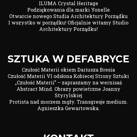
ILUMA Crystal Heritage
Podziękowania dla marki Yonelle
Otwarcie nowego Studia Architektury Porządku
I wszystko w porządku! Oficjalnie witamy Studio
Architektury Porządku!
SZTUKA W DEFABRYCE
Czułość Materii okiem Dariusza Bresia
Czułość Materii VI odsłona Kobiecej Strony Sztuki
„Czułość Materii” – zapraszamy na wernisaż
Abstract Mind. Obrazy powietrzne Joanny
Styrylskiej
Protista nad morzem mgły. Transgresje medium.
Agnieszka Gewartowska.