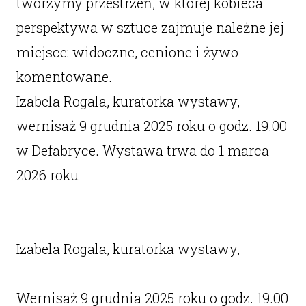
tworzymy przestrzeń, w której kobieca
perspektywa w sztuce zajmuje należne jej
miejsce: widoczne, cenione i żywo
komentowane.
Izabela Rogala, kuratorka wystawy,
wernisaż 9 grudnia 2025 roku o godz. 19.00
w Defabryce. Wystawa trwa do 1 marca
2026 roku
Izabela Rogala, kuratorka wystawy,
Wernisaż 9 grudnia 2025 roku o godz. 19.00