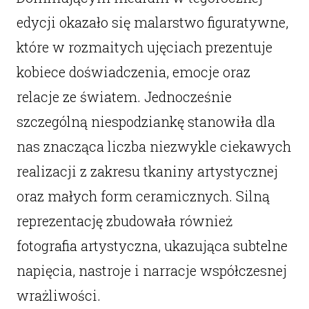
edycji okazało się malarstwo figuratywne,
które w rozmaitych ujęciach prezentuje
kobiece doświadczenia, emocje oraz
relacje ze światem. Jednocześnie
szczególną niespodziankę stanowiła dla
nas znacząca liczba niezwykle ciekawych
realizacji z zakresu tkaniny artystycznej
oraz małych form ceramicznych. Silną
reprezentację zbudowała również
fotografia artystyczna, ukazująca subtelne
napięcia, nastroje i narracje współczesnej
wrażliwości.