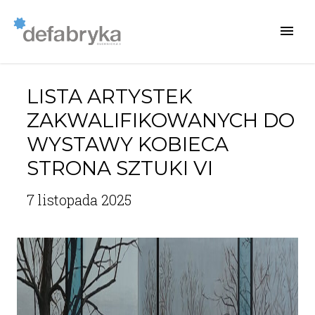
LISTA ARTYSTEK
ZAKWALIFIKOWANYCH DO
WYSTAWY KOBIECA
STRONA SZTUKI VI
7 listopada 2025