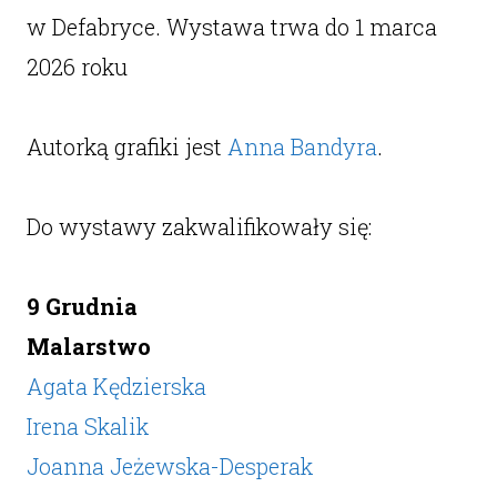
w Defabryce. Wystawa trwa do 1 marca
2026 roku
Autorką grafiki jest
Anna Bandyra
.
Do wystawy zakwalifikowały się:
9 Grudnia
Malarstwo
Agata Kędzierska
Irena Skalik
Joanna Jeżewska-Desperak