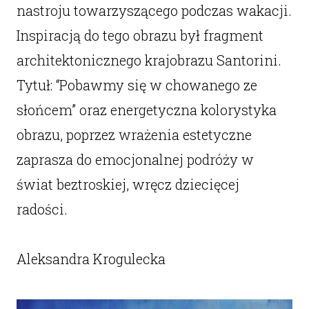
nastroju towarzyszącego podczas wakacji.
Inspiracją do tego obrazu był fragment
architektonicznego krajobrazu Santorini.
Tytuł: “Pobawmy się w chowanego ze
słońcem” oraz energetyczna kolorystyka
obrazu, poprzez wrażenia estetyczne
zaprasza do emocjonalnej podróży w
świat beztroskiej, wręcz dziecięcej
radości.
Aleksandra Krogulecka