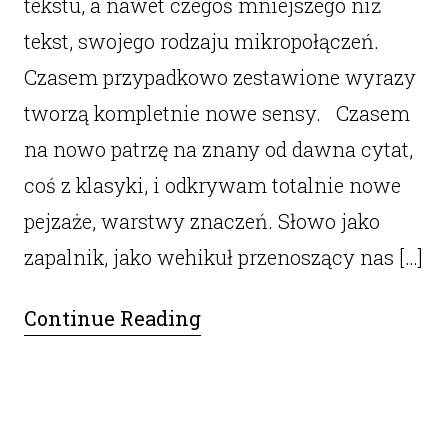
tekstu, a nawet czegoś mniejszego niż
tekst, swojego rodzaju mikropołączeń.
Czasem przypadkowo zestawione wyrazy
tworzą kompletnie nowe sensy. Czasem
na nowo patrzę na znany od dawna cytat,
coś z klasyki, i odkrywam totalnie nowe
pejzaże, warstwy znaczeń. Słowo jako
zapalnik, jako wehikuł przenoszący nas […]
Continue Reading