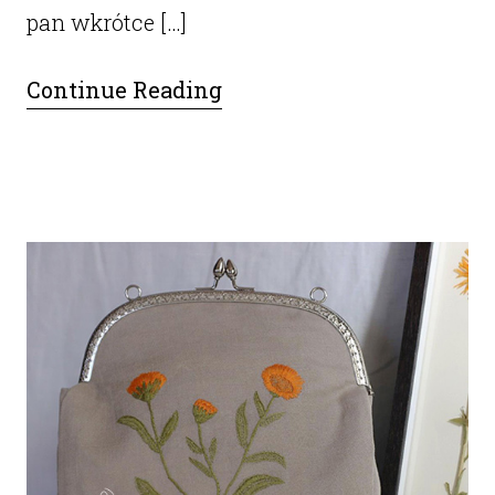
pan wkrótce […]
Continue Reading