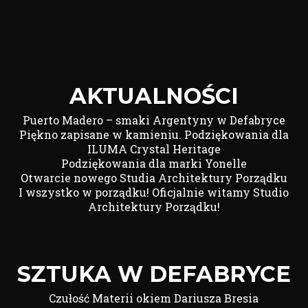
AKTUALNOŚCI
Puerto Madero – smaki Argentyny w Defabryce
Piękno zapisane w kamieniu. Podziękowania dla
ILUMA Crystal Heritage
Podziękowania dla marki Yonelle
Otwarcie nowego Studia Architektury Porządku
I wszystko w porządku! Oficjalnie witamy Studio
Architektury Porządku!
SZTUKA W DEFABRYCE
Czułość Materii okiem Dariusza Bresia