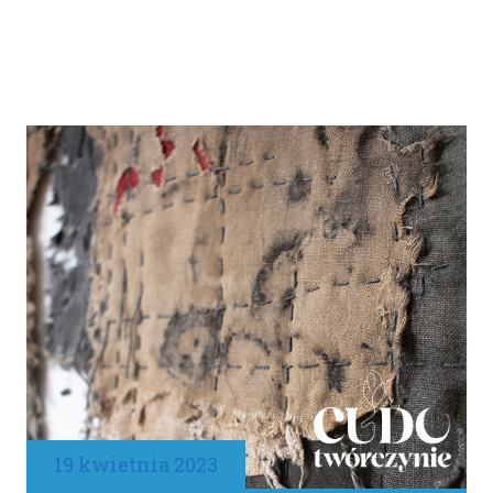
19 kwietnia 2023