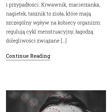
i przypadłości. Krwawnik, macierzanka,
nagietek, tasznik to zioła, które mają
szczególny wpływ na kobiecy organizm:
regulują cykl menstruacyjny, łagodzą
dolegliwości związane […]
Continue Reading