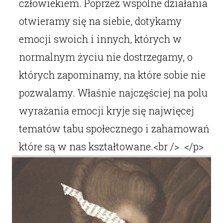
człowiekiem. Poprzez wspólne działania
otwieramy się na siebie, dotykamy
emocji swoich i innych, których w
normalnym życiu nie dostrzegamy, o
których zapominamy, na które sobie nie
pozwalamy. Właśnie najczęściej na polu
wyrażania emocji kryje się najwięcej
tematów tabu społecznego i zahamowań
które są w nas kształtowane.<br /> </p>