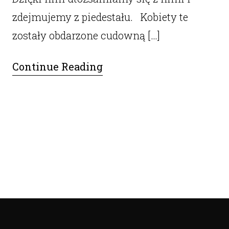
zdejmujemy z piedestału. Kobiety te
zostały obdarzone cudowną […]
Continue Reading