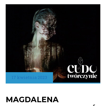
17 kwietnia 2023
MAGDALENA