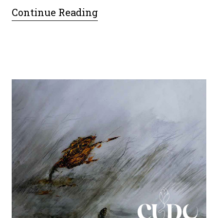
Continue Reading