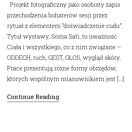
Projekt fotograficzny jako osobisty zapis
przechodzenia bohaterów sesji przez
rytuał z elementem “doświadczenie cudu”.
Tytuł wystawy, Soma Sati, to uważność
Ciała i wszystkiego, co z nim związane –
ODDECH, ruch, GEST, GŁOS, wygląd skóry.
Prace prezentują różne formy obrzędów,
których wspólnym mianownikiem jest […]
Continue Reading