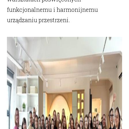
funkcjonalnemu i harmonijnemu
urządzaniu przestrzeni.