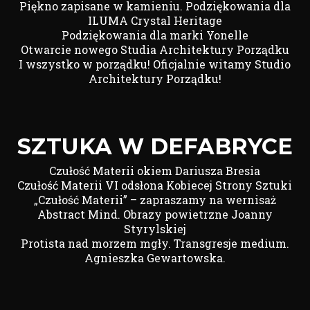
Piękno zapisane w kamieniu. Podziękowania dla
ILUMA Crystal Heritage
Podziękowania dla marki Yonelle
Otwarcie nowego Studia Architektury Porządku
I wszystko w porządku! Oficjalnie witamy Studio
Architektury Porządku!
SZTUKA W DEFABRYCE
Czułość Materii okiem Dariusza Bresia
Czułość Materii VI odsłona Kobiecej Strony Sztuki
„Czułość Materii” – zapraszamy na wernisaż
Abstract Mind. Obrazy powietrzne Joanny
Styrylskiej
Protista nad morzem mgły. Transgresje medium.
Agnieszka Gewartowska.