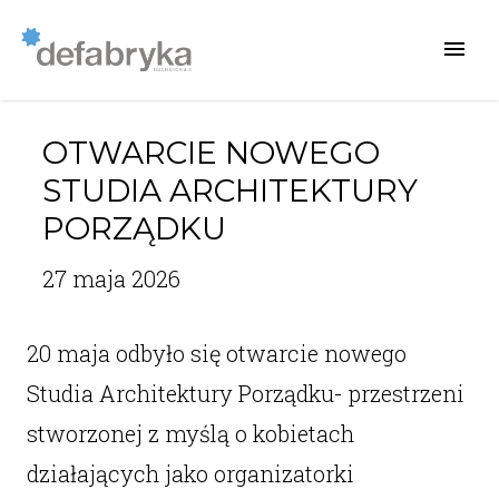
OTWARCIE NOWEGO
STUDIA ARCHITEKTURY
PORZĄDKU
27 maja 2026
20 maja odbyło się otwarcie nowego
Studia Architektury Porządku- przestrzeni
stworzonej z myślą o kobietach
działających jako organizatorki