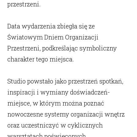
przestrzeni.
Data wydarzenia zbiegła się ze
Światowym Dniem Organizacji
Przestrzeni, podkreślając symboliczny
charakter tego miejsca.
Studio powstało jako przestrzeń spotkań,
inspiracji i wymiany doświadczeń-
miejsce, w którym można poznać
nowoczesne systemy organizacji wnętrz
oraz uczestniczyć w cyklicznych
warsztatach poświęconych