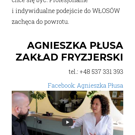
i indywidualne podejście do WŁOSÓW
zachęca do powrotu.
AGNIESZKA PŁUSA
ZAKŁAD FRYZJERSKI
tel.: +48 537 331 393
Facebook: Agnieszka Płusa