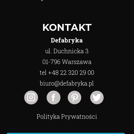
KONTAKT
Defabryka
ul. Duchnicka 3
01-796 Warszawa
tel +48 22 320 29 00
biuro@defabryka.pl
Polityka Prywatności