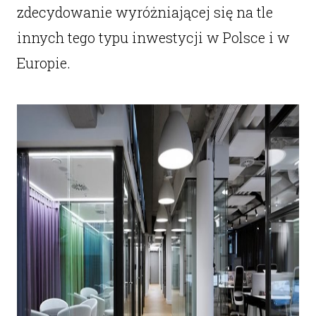
zdecydowanie wyróżniającej się na tle
innych tego typu inwestycji w Polsce i w
Europie.