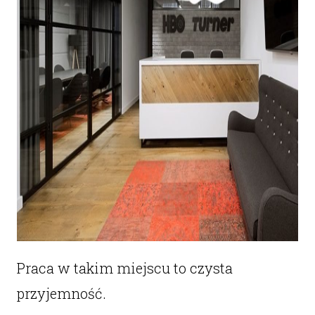
Praca w takim miejscu to czysta
przyjemność.