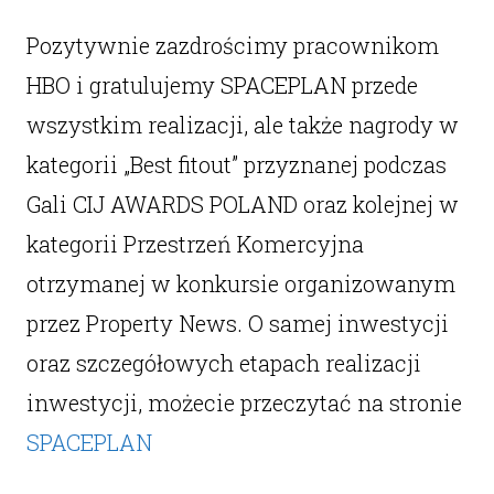
Pozytywnie zazdrościmy pracownikom
HBO i gratulujemy SPACEPLAN przede
wszystkim realizacji, ale także nagrody w
kategorii „Best fitout” przyznanej podczas
Gali CIJ AWARDS POLAND oraz kolejnej w
kategorii Przestrzeń Komercyjna
otrzymanej w konkursie organizowanym
przez Property News. O samej inwestycji
oraz szczegółowych etapach realizacji
inwestycji, możecie przeczytać na stronie
SPACEPLAN