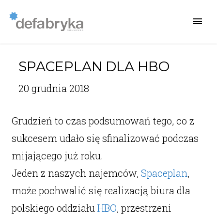
SPACEPLAN DLA HBO
20 grudnia 2018
Grudzień to czas podsumowań tego, co z
sukcesem udało się sfinalizować podczas
mijającego już roku.
Jeden z naszych najemców,
Spaceplan
,
może pochwalić się realizacją biura dla
polskiego oddziału
HBO
, przestrzeni