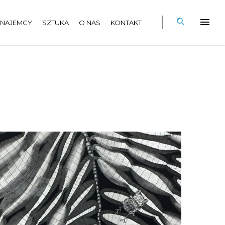
NAJEMCY
SZTUKA
O NAS
KONTAKT