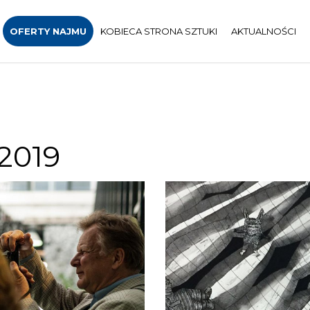
OFERTY NAJMU
KOBIECA STRONA SZTUKI
AKTUALNOŚCI
019