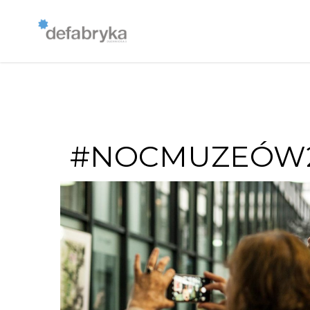
#NOCMUZEÓW2