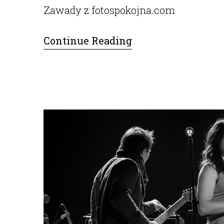
Zawady z fotospokojna.com
Continue Reading