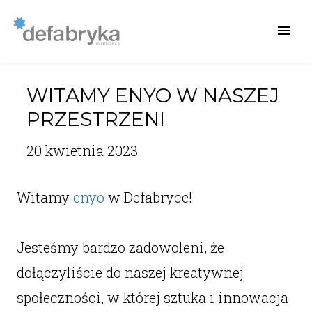
WITAMY ENYO W NASZEJ
PRZESTRZENI
20 kwietnia 2023
Witamy
enyo
w Defabryce!
Jesteśmy bardzo zadowoleni, że
dołączyliście do naszej kreatywnej
społeczności, w której sztuka i innowacja