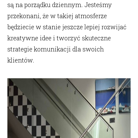
są na porządku dziennym. Jesteśmy
przekonani, że w takiej atmosferze
będziecie w stanie jeszcze lepiej rozwijać
kreatywne idee i tworzyć skuteczne
strategie komunikacji dla swoich
klientów.