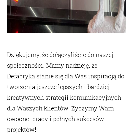
Dziękujemy, że dołączyliście do naszej
społeczności. Mamy nadzieję, że
Defabryka stanie się dla Was inspiracją do
tworzenia jeszcze lepszych i bardziej
kreatywnych strategii komunikacyjnych
dla Waszych klientów. Życzymy Wam
owocnej pracy i pełnych sukcesów
projektów!