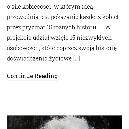
o sile kobiecości, w którym ideą
przewodnią jest pokazanie każdej z kobiet
przez pryzmat 15 różnych historii. W
projekcie udział wzięło 15 niezwykłych
osobowości, które poprzez swoją historię i
doświadczenia życiowe […]
Continue Reading