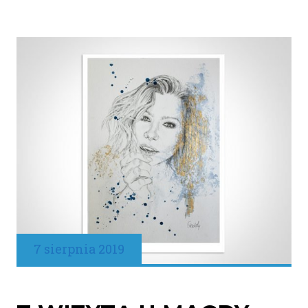
7 sierpnia 2019