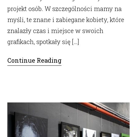
projekt osób. W szczególności mamy na
myśli, te znane i zabiegane kobiety, które
znalazły czas i miejsce w swoich
grafikach, spotkały się […]
Continue Reading