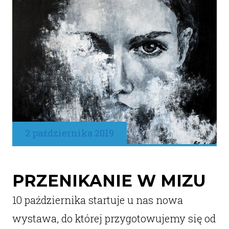
2 października 2019
PRZENIKANIE W MIZU
10 października startuje u nas nowa
wystawa, do której przygotowujemy się od