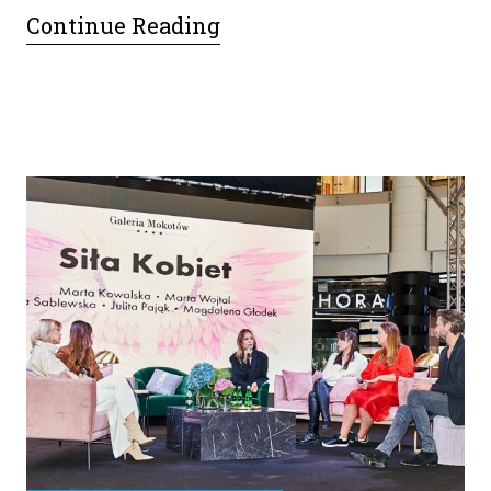
Continue Reading