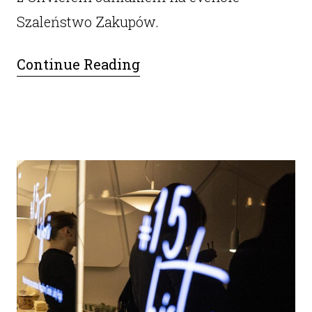
Szaleństwo Zakupów.
Continue Reading