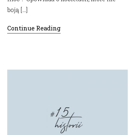
boją […]
Continue Reading