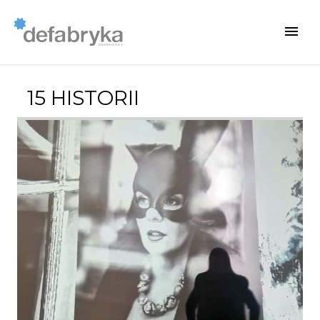
15 HISTORII