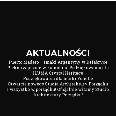
AKTUALNOŚCI
Puerto Madero – smaki Argentyny w Defabryce
Piękno zapisane w kamieniu. Podziękowania dla
ILUMA Crystal Heritage
Podziękowania dla marki Yonelle
Otwarcie nowego Studia Architektury Porządku
I wszystko w porządku! Oficjalnie witamy Studio
Architektury Porządku!