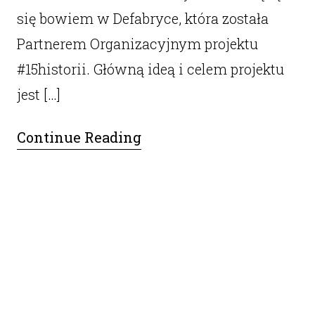
się bowiem w Defabryce, która została
Partnerem Organizacyjnym projektu
#15historii. Główną ideą i celem projektu
jest […]
Continue Reading