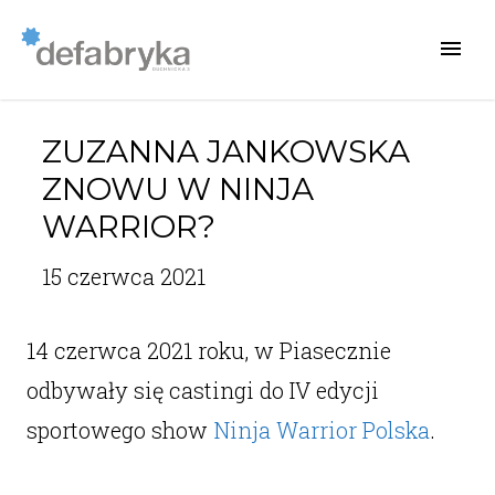
ZUZANNA JANKOWSKA
ZNOWU W NINJA
WARRIOR?
15 czerwca 2021
14 czerwca 2021 roku, w Piasecznie
odbywały się castingi do IV edycji
sportowego show
Ninja Warrior Polska
.