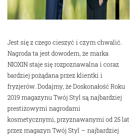
Jest się z czego cieszyć i czym chwalić.
Nagroda ta jest dowodem, że marka
NIOXIN staje się rozpoznawalna i coraz
bardziej pożądana przez klientki i
fryzjerów. Dodajmy, że Doskonałość Roku
2019 magazynu Twój Styl są najbardziej
prestiżowymi nagrodami
kosmetycznymi, przyznawanymi od 25 lat
przez magazyn Twój Styl – najbardziej