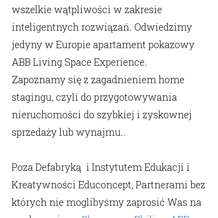
wszelkie wątpliwości w zakresie
inteligentnych rozwiązań. Odwiedzimy
jedyny w Europie apartament pokazowy
ABB Living Space Experience.
Zapoznamy się z zagadnieniem home
stagingu, czyli do przygotowywania
nieruchomości do szybkiej i zyskownej
sprzedaży lub wynajmu..
Poza Defabryką i Instytutem Edukacji i
Kreatywności Educoncept, Partnerami bez
których nie moglibyśmy zaprosić Was na