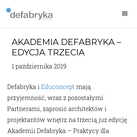
AKADEMIA DEFABRYKA –
EDYCJA TRZECIA
1 października 2019
Defabryka i
Educoncept
mają
przyjemność, wraz z pozostałymi
Partnerami, zaprosić architektów i
projektantów wnętrz na trzecią już edycję
Akademii Defabryka – Praktycy dla