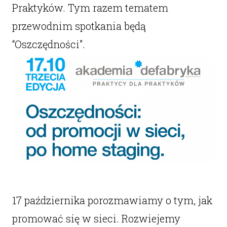
Praktyków. Tym razem tematem
przewodnim spotkania będą
“Oszczędności”.
17 października porozmawiamy o tym, jak
promować się w sieci. Rozwiejemy