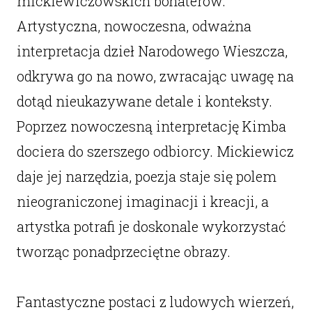
mickiewiczowskich bohaterów.
Artystyczna, nowoczesna, odważna
interpretacja dzieł Narodowego Wieszcza,
odkrywa go na nowo, zwracając uwagę na
dotąd nieukazywane detale i konteksty.
Poprzez nowoczesną interpretację Kimba
dociera do szerszego odbiorcy. Mickiewicz
daje jej narzędzia, poezja staje się polem
nieograniczonej imaginacji i kreacji, a
artystka potrafi je doskonale wykorzystać
tworząc ponadprzeciętne obrazy.
Fantastyczne postaci z ludowych wierzeń,