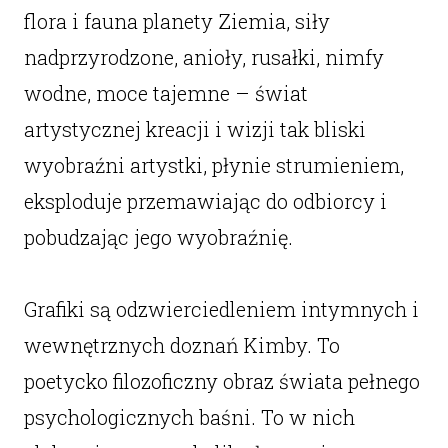
flora i fauna planety Ziemia, siły
nadprzyrodzone, anioły, rusałki, nimfy
wodne, moce tajemne – świat
artystycznej kreacji i wizji tak bliski
wyobraźni artystki, płynie strumieniem,
eksploduje przemawiając do odbiorcy i
pobudzając jego wyobraźnię.
Grafiki są odzwierciedleniem intymnych i
wewnętrznych doznań Kimby. To
poetycko filozoficzny obraz świata pełnego
psychologicznych baśni. To w nich