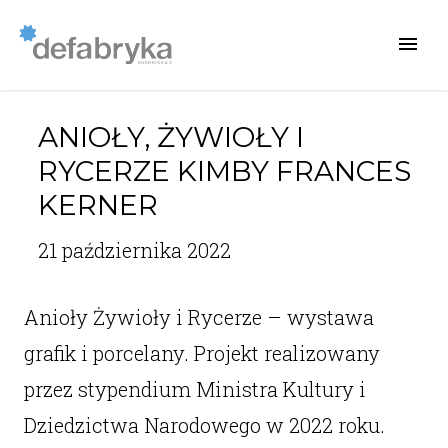
ANIOŁY, ŻYWIOŁY I
RYCERZE KIMBY FRANCES
KERNER
21 października 2022
Anioły Żywioły i Rycerze – wystawa
grafik i porcelany. Projekt realizowany
przez stypendium Ministra Kultury i
Dziedzictwa Narodowego w 2022 roku.