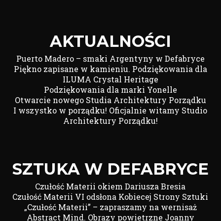
AKTUALNOŚCI
Puerto Madero – smaki Argentyny w Defabryce
Piękno zapisane w kamieniu. Podziękowania dla
ILUMA Crystal Heritage
Podziękowania dla marki Yonelle
Otwarcie nowego Studia Architektury Porządku
I wszystko w porządku! Oficjalnie witamy Studio
Architektury Porządku!
SZTUKA W DEFABRYCE
Czułość Materii okiem Dariusza Bresia
Czułość Materii VI odsłona Kobiecej Strony Sztuki
„Czułość Materii” – zapraszamy na wernisaż
Abstract Mind. Obrazy powietrzne Joanny