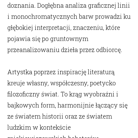
doznania. Dogłębna analiza graficznej linii
i monochromatycznych barw prowadzi ku
głębokiej interpretacji, znaczeniu, które
pojawia się po gruntownym
przeanalizowaniu dzieła przez odbiorcę.
Artystka poprzez inspirację literaturą
kreuje własny, współczesny, poetycko
filozoficzny świat. To krąg wyobraźni i
bajkowych form, harmonijnie łączący się
ze światem historii oraz ze światem
ludzkim w kontekście