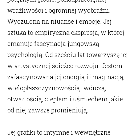
wrażliwości i ogromnej wyobraźni.
Wyczulona na niuanse i emocje. Jej
sztuka to empiryczna ekspresja, w której
emanuje fascynacja jungowską
psychologią. Od sześciu lat towarzyszę jej
w artystycznej ścieżce rozwoju. Jestem
zafascynowana jej energią i imaginacją,
wielopłaszczyznowością twórczą,
otwartością, ciepłem i uśmiechem jakie
od niej zawsze promieniują.
Jej grafiki to intymne i wewnętrzne