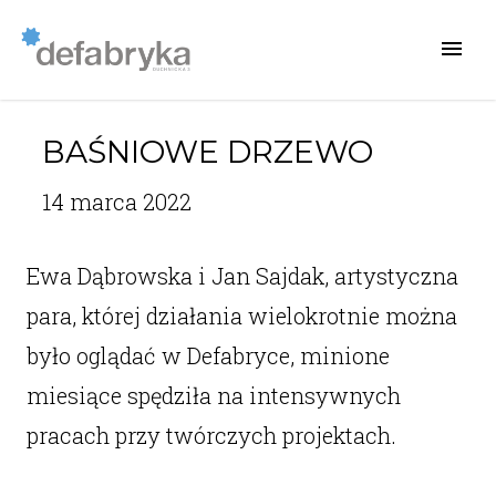
BAŚNIOWE DRZEWO
14 marca 2022
Ewa Dąbrowska i Jan Sajdak, artystyczna
para, której działania wielokrotnie można
było oglądać w Defabryce, minione
miesiące spędziła na intensywnych
pracach przy twórczych projektach.