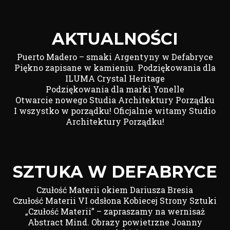
AKTUALNOŚCI
Puerto Madero – smaki Argentyny w Defabryce
Piękno zapisane w kamieniu. Podziękowania dla
ILUMA Crystal Heritage
Podziękowania dla marki Yonelle
Otwarcie nowego Studia Architektury Porządku
I wszystko w porządku! Oficjalnie witamy Studio
Architektury Porządku!
SZTUKA W DEFABRYCE
Czułość Materii okiem Dariusza Bresia
Czułość Materii VI odsłona Kobiecej Strony Sztuki
„Czułość Materii” – zapraszamy na wernisaż
Abstract Mind. Obrazy powietrzne Joanny