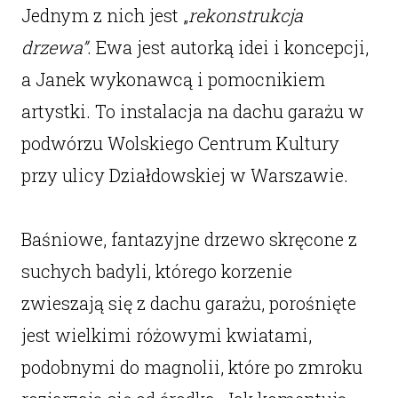
Jednym z nich jest „
rekonstrukcja
drzewa”
. Ewa jest autorką idei i koncepcji,
a Janek wykonawcą i pomocnikiem
artystki. To instalacja na dachu garażu w
podwórzu Wolskiego Centrum Kultury
przy ulicy Działdowskiej w Warszawie.
Baśniowe
, fantazyjne drzewo skręcone z
suchych badyli, którego korzenie
zwieszają się z dachu garażu, porośnięte
jest wielkimi różowymi kwiatami,
podobnymi do magnolii, które po zmroku