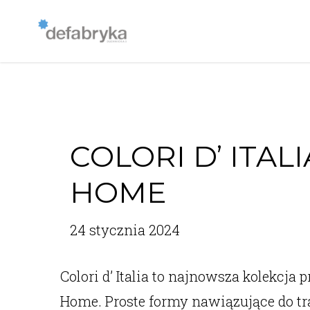
COLORI D’ ITAL
HOME
24 stycznia 2024
Colori d’ Italia to najnowsza kolekc
Home. Proste formy nawiązujące do tr