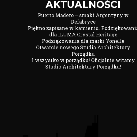
AKTUALNOŚCI
Puerto Madero – smaki Argentyny w
Defabryce
Piękno zapisane w kamieniu. Podziękowani
dla ILUMA Crystal Heritage
Podziękowania dla marki Yonelle
Otwarcie nowego Studia Architektury
Porządku
I wszystko w porządku! Oficjalnie witamy
Studio Architektury Porządku!