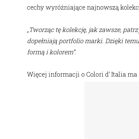
cechy wyróżniające najnowszą kolekc
„Tworząc tę kolekcję, jak zawsze, patrz
dopełniają portfolio marki. Dzięki te
formą i kolorem”.
Więcej informacji o Colori d’ Italia ma