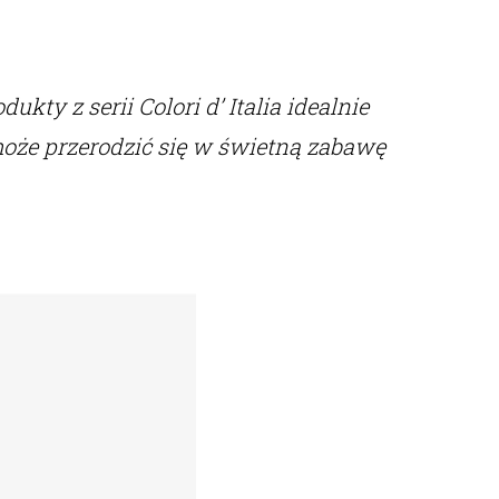
kty z serii Colori d’ Italia idealnie
 może przerodzić się w świetną zabawę