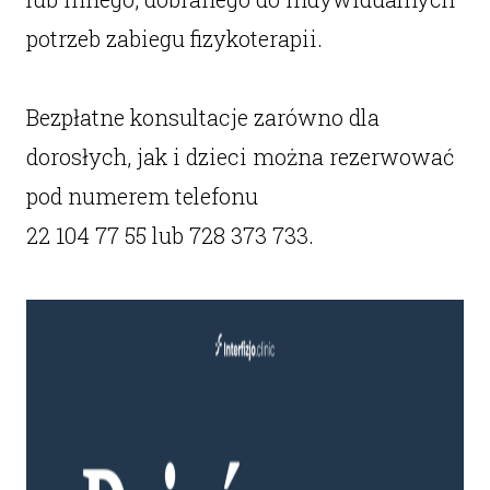
potrzeb zabiegu fizykoterapii.
Bezpłatne konsultacje zarówno dla
dorosłych, jak i dzieci można rezerwować
pod numerem telefonu
22 104 77 55 lub 728 373 733.