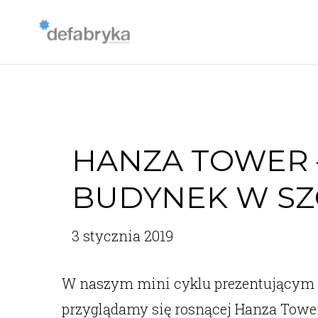
HANZA TOWER 
BUDYNEK W SZ
3 stycznia 2019
W naszym mini cyklu prezentującym 
przyglądamy się rosnącej Hanza Tower