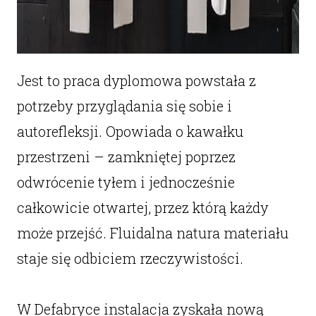
Jest to praca dyplomowa powstała z
potrzeby przyglądania się sobie i
autorefleksji. Opowiada o kawałku
przestrzeni – zamkniętej poprzez
odwrócenie tyłem i jednocześnie
całkowicie otwartej, przez którą każdy
może przejść. Fluidalna natura materiału
staje się odbiciem rzeczywistości.
W Defabryce instalacja zyskała nową