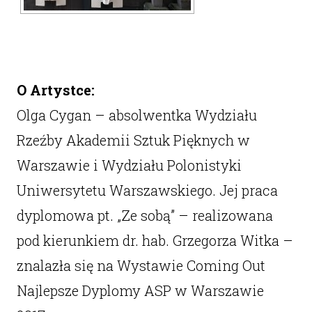
O Artystce:
Olga Cygan – absolwentka Wydziału
Rzeźby Akademii Sztuk Pięknych w
Warszawie i Wydziału Polonistyki
Uniwersytetu Warszawskiego. Jej praca
dyplomowa pt. „Ze sobą” – realizowana
pod kierunkiem dr. hab. Grzegorza Witka –
znalazła się na Wystawie Coming Out
Najlepsze Dyplomy ASP w Warszawie