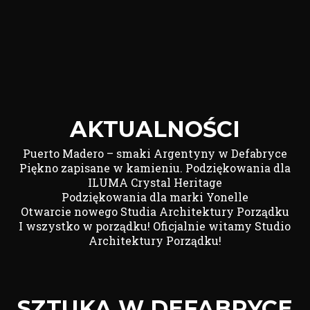
AKTUALNOŚCI
Puerto Madero – smaki Argentyny w Defabryce
Piękno zapisane w kamieniu. Podziękowania dla
ILUMA Crystal Heritage
Podziękowania dla marki Yonelle
Otwarcie nowego Studia Architektury Porządku
I wszystko w porządku! Oficjalnie witamy Studio
Architektury Porządku!
SZTUKA W DEFABRYCE