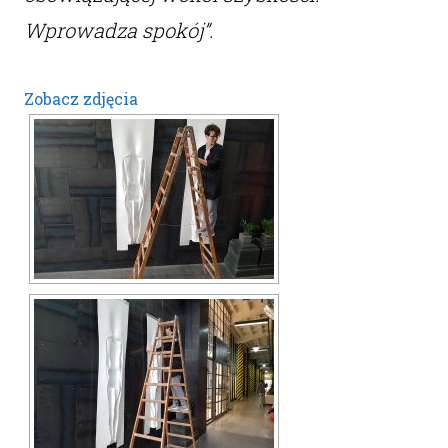
Wprowadza spokój”.
Zobacz zdjęcia