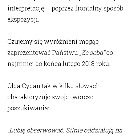
interpretację – poprzez frontalny sposób
ekspozycji.
Czujemy się wyróżnieni mogąc
zaprezentować Państwu
„Ze sobą”
co
najmniej do końca lutego 2018 roku.
Olga Cygan tak w kilku słowach
charakteryzuje swoje twórcze
poszukiwania:
„
Lubię obserwować. Silnie oddziałują na